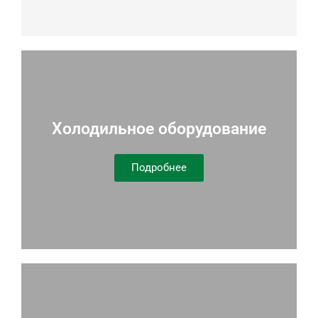
Холодильное оборудование
Подробнее