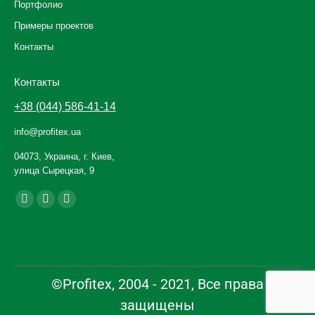
Портфолио
Примеры проектов
Контакты
Контакты
+38 (044) 586-41-14
info@profitex.ua
04073, Украина, г. Киев,
улица Сырецкая, 9
Ищите нас:
©Profitex, 2004 - 2021, Все права
защищены