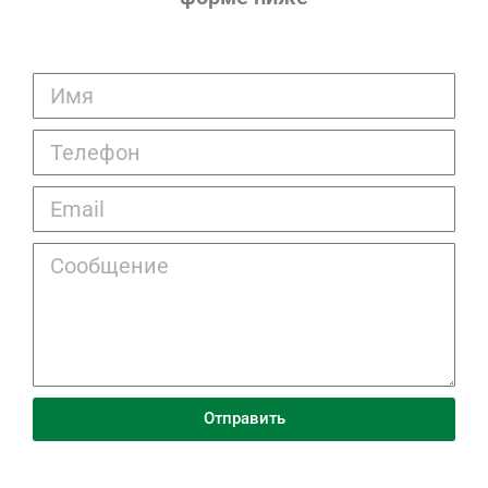
Отправить