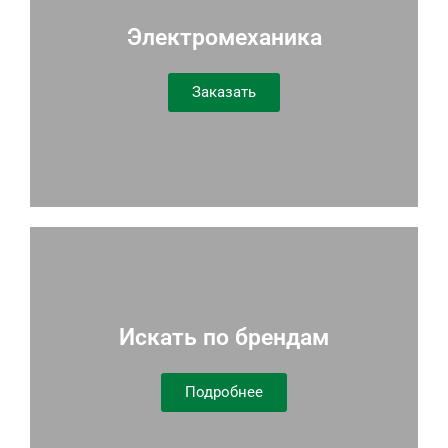
Электромеханика
Заказать
Искать по брендам
Подробнее