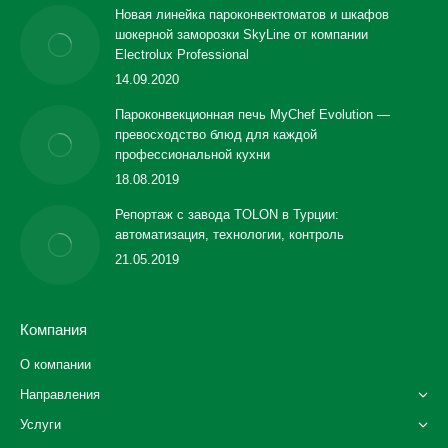
Новая линейка пароконвектоматов и шкафов
шокерной заморозки SkyLine от компании
Electrolux Professional
14.09.2020
Пароконвекционная печь MyChef Evolution —
превосходство блюд для каждой
профессиональной кухни
18.08.2019
Репортаж с завода TOLON в Турции:
автоматизация, технологии, контроль
21.05.2019
Компания
О компании
Направления
Услуги