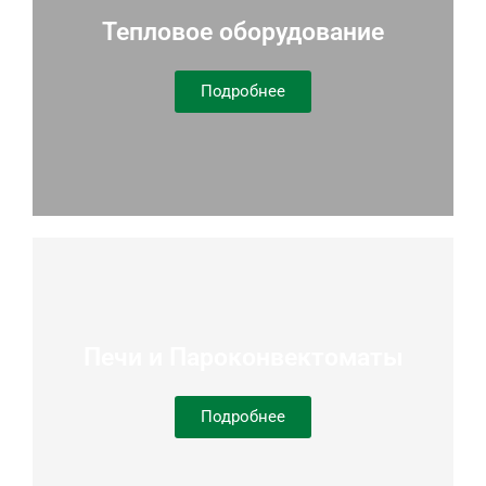
Тепловое оборудование
Подробнее
Печи и Пароконвектоматы
Подробнее