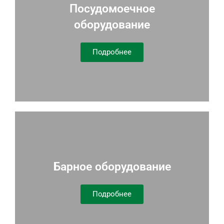
Посудомоечное
оборудование
Подробнее
Барное оборудование
Подробнее