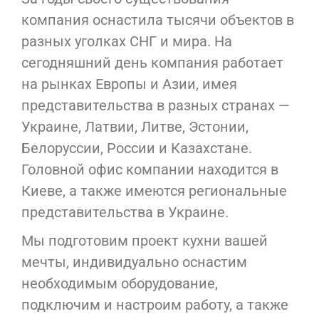
компания оснастила тысячи объектов в
разных уголках СНГ и мира. На
сегодняшний день компания работает
на рынках Европы и Азии, имея
представительства в разных странах —
Украине, Латвии, Литве, Эстонии,
Белоруссии, России и Казахстане.
Головной офис компании находится в
Киеве, а также имеются региональные
представительства в Украине.
Мы подготовим проект кухни вашей
мечты, индивидуально оснастим
необходимым оборудование,
подключим и настроим работу, а также