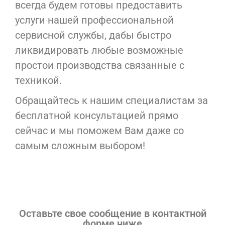
всегда будем готовы предоставить
услуги нашей профессиональной
сервисной службы, дабы быстро
ликвидировать любые возможные
простои производства связанные с
техникой.
Обращайтесь к нашим специалистам за
бесплатной консультацией прямо
сейчас и мы поможем Вам даже со
самым сложным выбором!
Оставьте свое сообщение в контактной
форме ниже