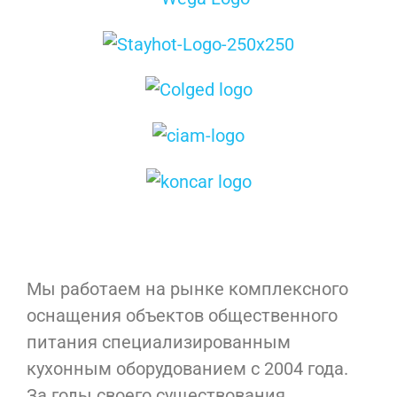
Мы работаем на рынке комплексного
оснащения объектов общественного
питания специализированным
кухонным оборудованием с 2004 года.
За годы своего существования