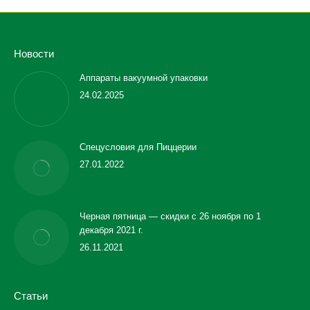
Новости
Аппараты вакуумной упаковки
24.02.2025
Спецусловия для Пиццерии
27.01.2022
Черная пятница — скидки с 26 ноября по 1
декабря 2021 г.
26.11.2021
Статьи