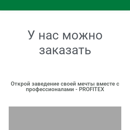
У нас можно
заказать
Открой заведение своей мечты вместе с
профессионалами - PROFITEX