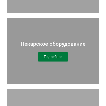
Пекарское оборудование
Подробнее