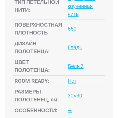
ТИП ПЕТЕЛЬНОЙ
крученная
НИТИ:
нить
ПОВЕРХНОСТНАЯ
550
ПЛОТНОСТЬ
ДИЗАЙН
Гладь
ПОЛОТЕНЦА:
ЦВЕТ
Белый
ПОЛОТЕНЦА:
ROOM READY:
Нет
РАЗМЕРЫ
30×30
ПОЛОТЕНЕЦ, см:
ОСОБЕННОСТИ:
—