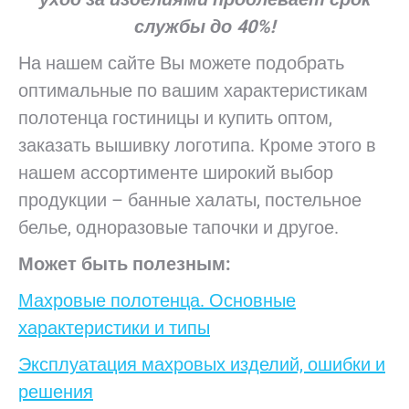
службы до 40%!
На нашем сайте Вы можете подобрать
оптимальные по вашим характеристикам
полотенца гостиницы и купить оптом,
заказать вышивку логотипа. Кроме этого в
нашем ассортименте широкий выбор
продукции – банные халаты, постельное
белье, одноразовые тапочки и другое.
Может
быть
полезным:
Махровые полотенца. Основные
характеристики и типы
Эксплуатация махровых изделий, ошибки и
решения