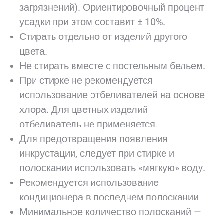
загрязнений). Ориентировочный процент
усадки при этом составит ± 10%.
Стирать отдельно от изделий другого
цвета.
Не стирать вместе с постельным бельем.
При стирке не рекомендуется
использование отбеливателей на основе
хлора. Для цветных изделий
отбеливатель не применяется.
Для предотвращения появления
инкрустации, следует при стирке и
полоскании использовать «мягкую» воду.
Рекомендуется использование
кондиционера в последнем полоскании.
Минимальное количество полосканий —