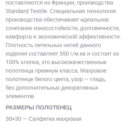
поставляются из Франции, производства
Standard Textile. Специальная технология
производства обеспечивает идеальное
сочетание износостойкости, долговечности,
комфорта и экономической эффективности.
Плотность петельных нитей данного
изделия составляет 550 г/м.кв и состоит из
100% хлопка, это высококачественные
полотенца премиум класса. Махровое
полотенце белого цвета, узор — гладь,
без дополнительных декоративных
элементов.
РАЗМЕРЫ ПОЛОТЕНЕЦ
30×30 — Салфетка махровая