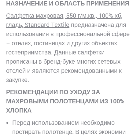
НАЗНАЧЕНИЕ И ОБЛАСТЬ ПРИМЕНЕНИЯ
Салфетка махровая, 550 г/м.кв., 100% хб,
гладь, Standard Textile
предназначена для
использования в профессиональной сфере
– отелях, гостиницах и других объектах
гостеприимства. Данные салфетки
прописаны в бренд-буке многих сетевых
отелей и являются рекомендованными к
закупке.
РЕКОМЕНДАЦИИ ПО УХОДУ ЗА
МАХРОВЫМИ ПОЛОТЕНЦАМИ ИЗ 100%
ХЛОПКА
Перед использованием необходимо
постирать полотенце. В целях экономии