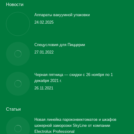
Новости
Аппараты вакуумной упаковки
24.02.2025
Спецусловия для Пиццерии
27.01.2022
Черная пятница — скидки с 26 ноября по 1
декабря 2021 г.
26.11.2021
Статьи
Новая линейка пароконвектоматов и шкафов
шокерной заморозки SkyLine от компании
Electrolux Professional