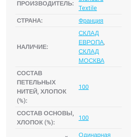
ПРОИЗВОДИТЕЛЬ:
Textile
СТРАНА:
Франция
СКЛАД
ЕВРОПА
,
НАЛИЧИЕ:
СКЛАД
МОСКВА
СОСТАВ
ПЕТЕЛЬНЫХ
100
НИТЕЙ, ХЛОПОК
(%):
СОСТАВ ОСНОВЫ,
100
ХЛОПОК (%):
Одинарная