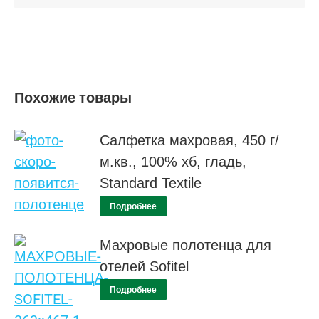
Похожие товары
Салфетка махровая, 450 г/
м.кв., 100% хб, гладь,
Standard Textile
Подробнее
Махровые полотенца для
отелей Sofitel
Подробнее