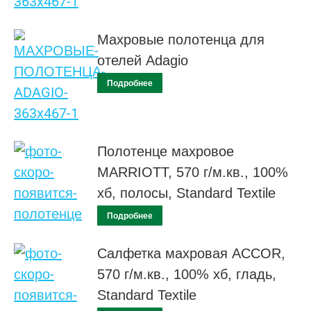
Махровые полотенца для
отелей Adagio
Подробнее
Полотенце махровое
MARRIOTT, 570 г/м.кв., 100%
хб, полосы, Standard Textile
Подробнее
Салфетка махровая ACCOR,
570 г/м.кв., 100% хб, гладь,
Standard Textile