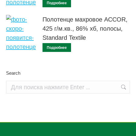
Подробнее
Полотенце махровое ACCOR,
425 г/м.кв., 86% хб, полосы,
Standard Textile
Подробнее
Search
Поиск: