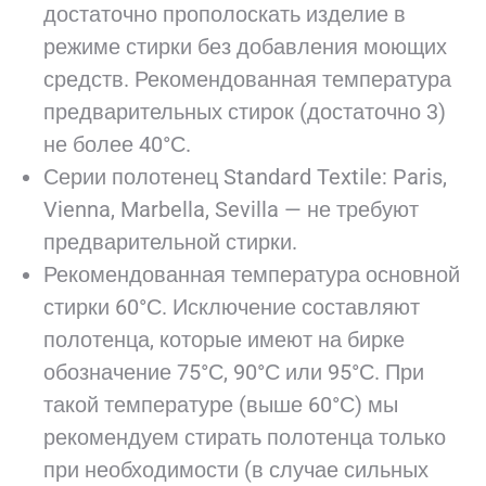
достаточно прополоскать изделие в
режиме стирки без добавления моющих
средств. Рекомендованная температура
предварительных стирок (достаточно 3)
не более 40°С.
Серии полотенец Standard Textile: Paris,
Vienna, Marbella, Sevilla — не требуют
предварительной стирки.
Рекомендованная температура основной
стирки 60°С. Исключение составляют
полотенца, которые имеют на бирке
обозначение 75°С, 90°С или 95°С. При
такой температуре (выше 60°С) мы
рекомендуем стирать полотенца только
при необходимости (в случае сильных