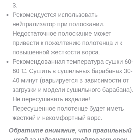
3.
Рекомендуется использовать
нейтрализатор при полоскании.
Недостаточное полоскание может
привести к пожелтению полотенца и к
повышенной жесткости ворса.
Рекомендованная температура сушки 60-
80°С. Сушить в сушильных барабанах 30-
40 минут (варьируется в зависимости от
загрузки и модели сушильного барабана).
Не пересушивать изделие!
Пересушенное полотенце будет иметь
жесткий и некомфортный ворс.
Обратите внимание, что правильный
уход за изделиями продлевает срок