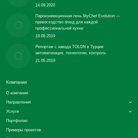
14.09.2020
Пароконвекционная печь MyChef Evolution —
превосходство блюд для каждой
профессиональной кухни
18.08.2019
Репортаж с завода TOLON в Турции:
автоматизация, технологии, контроль
21.05.2019
Компания
О компании
Направления
Услуги
Портфолио
Примеры проектов