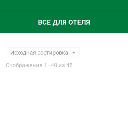
ВСЕ ДЛЯ ОТЕЛЯ
Вы здесь:
Отображение 1–40 из 48