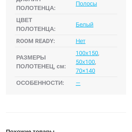
Полосы
ПОЛОТЕНЦА:
ЦВЕТ
Белый
ПОЛОТЕНЦА:
ROOM READY:
Нет
100х150
,
РАЗМЕРЫ
50х100
,
ПОЛОТЕНЕЦ, см:
70×140
ОСОБЕННОСТИ:
—
Похожие товары