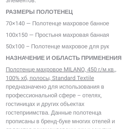
элементов.
РАЗМЕРЫ ПОЛОТЕНЕЦ
70×140 — Полотенце махровое банное
100х150 — Простыня махровая банная
50х100 – Полотенце махровое для рук
НАЗНАЧЕНИЕ И ОБЛАСТЬ ПРИМЕНЕНИЯ
Полотенце махровое MILANO, 450 г/м.кв.,
100% хб, полосы, Standard Textile
предназначено для использования в
профессиональной сфере – отелях,
гостиницах и других объектах
гостеприимства. Данные полотенца
прописаны в бренд-буке многих отелей и