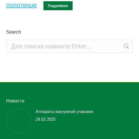
Подробнее
Search
Поиск:
Новости
Аппараты вакуумной упаковки
24.02.2025