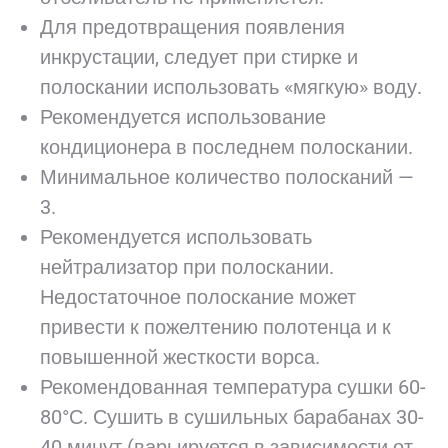
Для предотвращения появления
инкрустации, следует при стирке и
полоскании использовать «мягкую» воду.
Рекомендуется использование
кондиционера в последнем полоскании.
Минимальное количество полосканий —
3.
Рекомендуется использовать
нейтрализатор при полоскании.
Недостаточное полоскание может
привести к пожелтению полотенца и к
повышенной жесткости ворса.
Рекомендованная температура сушки 60-
80°С. Сушить в сушильных барабанах 30-
40 минут (варьируется в зависимости от