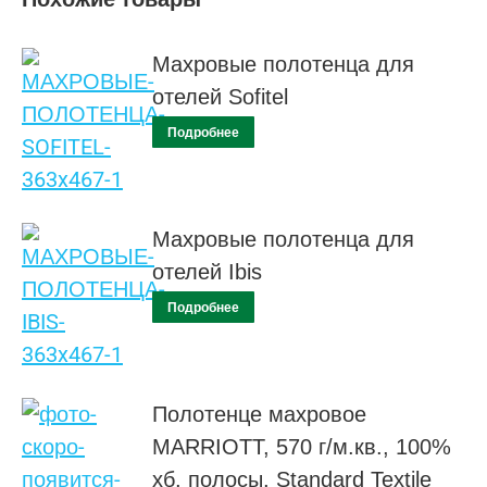
Махровые полотенца для
отелей Sofitel
Подробнее
Махровые полотенца для
отелей Ibis
Подробнее
Полотенце махровое
MARRIOTT, 570 г/м.кв., 100%
хб, полосы, Standard Textile