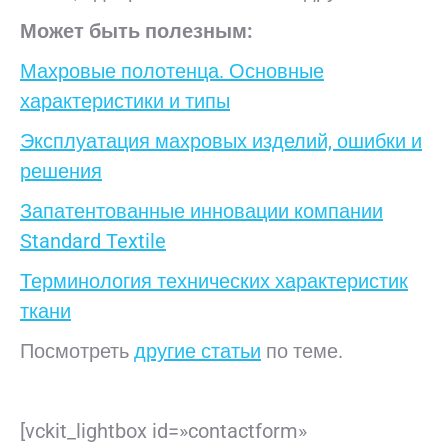
Может
быть
полезным:
Махровые полотенца. Основные
характеристики и типы
Эксплуатация махровых изделий, ошибки и
решения
Запатентованные инновации компании
Standard Textile
Терминология технических характеристик
ткани
Посмотреть
другие статьи
по теме.
[vckit_lightbox id=»contactform»