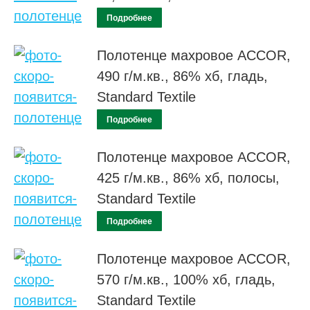
Подробнее
Полотенце махровое ACCOR,
490 г/м.кв., 86% хб, гладь,
Standard Textile
Подробнее
Полотенце махровое ACCOR,
425 г/м.кв., 86% хб, полосы,
Standard Textile
Подробнее
Полотенце махровое ACCOR,
570 г/м.кв., 100% хб, гладь,
Standard Textile