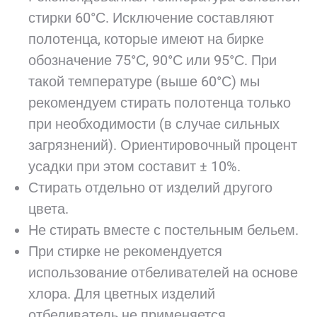
стирки 60°С. Исключение составляют
полотенца, которые имеют на бирке
обозначение 75°С, 90°С или 95°С. При
такой температуре (выше 60°С) мы
рекомендуем стирать полотенца только
при необходимости (в случае сильных
загрязнений). Ориентировочный процент
усадки при этом составит ± 10%.
Стирать отдельно от изделий другого
цвета.
Не стирать вместе с постельным бельем.
При стирке не рекомендуется
использование отбеливателей на основе
хлора. Для цветных изделий
отбеливатель не применяется.