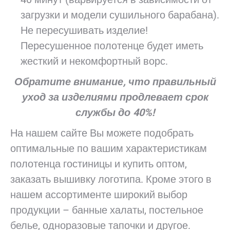
загрузки и модели сушильного барабана).
Не пересушивать изделие!
Пересушенное полотенце будет иметь
жесткий и некомфортный ворс.
Обратите внимание, что правильный
уход за изделиями продлевает срок
службы до 40%!
На нашем сайте Вы можете подобрать
оптимальные по вашим характеристикам
полотенца гостиницы и купить оптом,
заказать вышивку логотипа. Кроме этого в
нашем ассортименте широкий выбор
продукции – банные халаты, постельное
белье, одноразовые тапочки и другое.