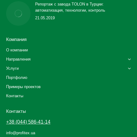
Репортаж с завода TOLON в Турции:
автоматизация, технологии, контроль
21.05.2019
Компания
О компании
Направления
Услуги
Портфолио
Примеры проектов
Контакты
Контакты
+38 (044) 586-41-14
info@profitex.ua