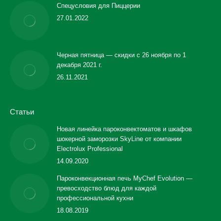
Спецусловия для Пиццерии
27.01.2022
Черная пятница — скидки с 26 ноября по 1
декабря 2021 г.
26.11.2021
Статьи
Новая линейка пароконвектоматов и шкафов
шокерной заморозки SkyLine от компании
Electrolux Professional
14.09.2020
Пароконвекционная печь MyChef Evolution —
превосходство блюд для каждой
профессиональной кухни
18.08.2019