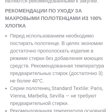
являются рекомендованными к закупке.
РЕКОМЕНДАЦИИ ПО УХОДУ ЗА
МАХРОВЫМИ ПОЛОТЕНЦАМИ ИЗ 100%
ХЛОПКА
Перед использованием необходимо
постирать полотенце. В целях экономии
достаточно прополоскать изделие в
режиме стирки без добавления моющих
средств. Рекомендованная температура
предварительных стирок (достаточно 3)
не более 40°С.
Серии полотенец Standard Textile: Paris,
Vienna, Marbella, Sevilla — не требуют
предварительной стирки.
Рекомендованная температура основной