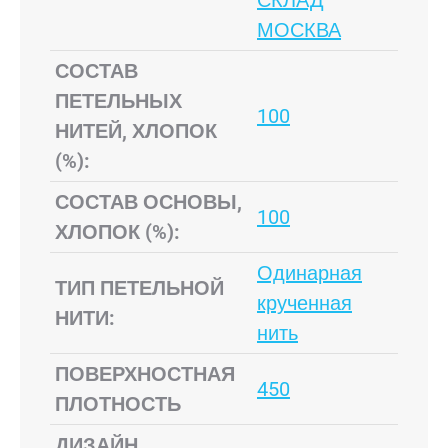
СКЛАД
МОСКВА
СОСТАВ
ПЕТЕЛЬНЫХ
100
НИТЕЙ, ХЛОПОК
(%):
СОСТАВ ОСНОВЫ,
100
ХЛОПОК (%):
Одинарная
ТИП ПЕТЕЛЬНОЙ
крученная
НИТИ:
нить
ПОВЕРХНОСТНАЯ
450
ПЛОТНОСТЬ
ДИЗАЙН