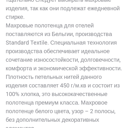
изделия, так как они подлежат ежедневной
стирке.
Махровые полотенца для отелей
поставляются из Бельгии, производства
Standard Textile. Специальная технология
производства обеспечивает идеальное
сочетание износостойкости, долговечности,
комфорта и экономической эффективности.
Плотность петельных нитей данного
изделия составляет 450 г/м.кв и состоит из
100% хлопка, это высококачественные
полотенца премиум класса. Махровое
полотенце белого цвета, узор – 2 полосы,
без дополнительных декоративных