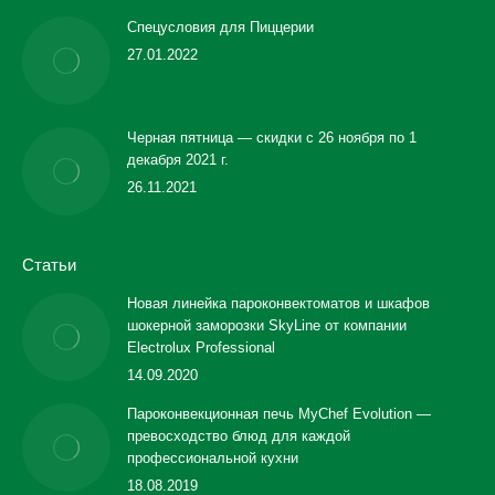
Спецусловия для Пиццерии
27.01.2022
Черная пятница — скидки с 26 ноября по 1
декабря 2021 г.
26.11.2021
Статьи
Новая линейка пароконвектоматов и шкафов
шокерной заморозки SkyLine от компании
Electrolux Professional
14.09.2020
Пароконвекционная печь MyChef Evolution —
превосходство блюд для каждой
профессиональной кухни
18.08.2019