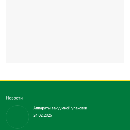
Новости
Аппараты вакуумной упаковки
24.02.2025