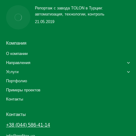
Репортаж с завода TOLON в Турции:
автоматизация, технологии, контроль
21.05.2019
Компания
О компании
Направления
Услуги
Портфолио
Примеры проектов
Контакты
Контакты
+38 (044) 586-41-14
info@profitex.ua