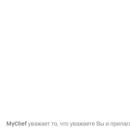
MyChef
уважает то, что уважаете Вы и прилага