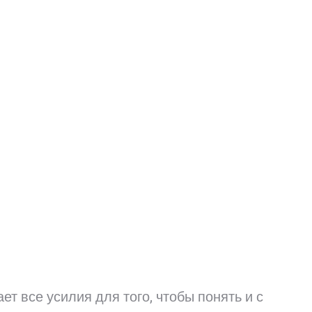
ет все усилия для того, чтобы понять и с