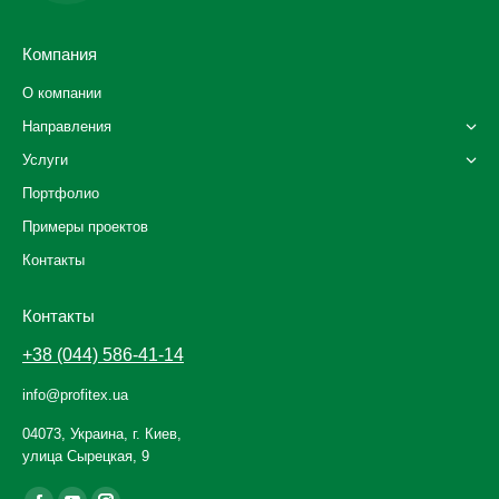
Компания
О компании
Направления
Услуги
Портфолио
Примеры проектов
Контакты
Контакты
+38 (044) 586-41-14
info@profitex.ua
04073, Украина, г. Киев,
улица Сырецкая, 9
Ищите нас: