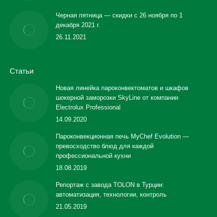
Черная пятница — скидки с 26 ноября по 1
декабря 2021 г.
26.11.2021
Статьи
Новая линейка пароконвектоматов и шкафов
шокерной заморозки SkyLine от компании
Electrolux Professional
14.09.2020
Пароконвекционная печь MyChef Evolution —
превосходство блюд для каждой
профессиональной кухни
18.08.2019
Репортаж с завода TOLON в Турции:
автоматизация, технологии, контроль
21.05.2019