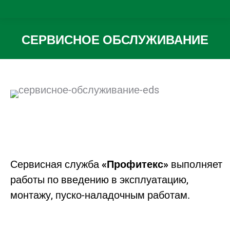
СЕРВИСНОЕ ОБСЛУЖИВАНИЕ
Вы здесь:
Сервисная служба
«Профитекс»
выполняет
работы по введению в эксплуатацию,
монтажу, пуско-наладочным работам.