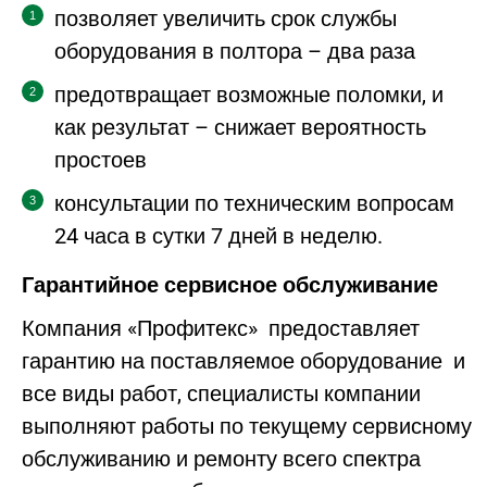
позволяет увеличить срок службы
оборудования в полтора – два раза
предотвращает возможные поломки, и
как результат – снижает вероятность
простоев
консультации по техническим вопросам
24 часа в сутки 7 дней в неделю.
Гарантийное сервисное обслуживание
Компания «Профитекс» предоставляет
гарантию на поставляемое оборудование и
все виды работ, специалисты компании
выполняют работы по текущему сервисному
обслуживанию и ремонту всего спектра