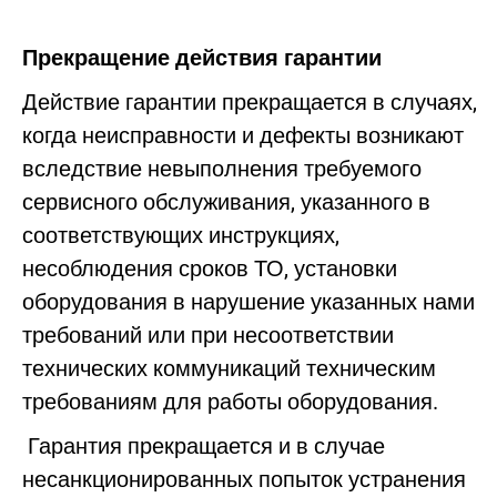
Прекращение действия гарантии
Действие гарантии прекращается в случаях,
когда неисправности и дефекты возникают
вследствие невыполнения требуемого
сервисного обслуживания, указанного в
соответствующих инструкциях,
несоблюдения сроков ТО, установки
оборудования в нарушение указанных нами
требований или при несоответствии
технических коммуникаций техническим
требованиям для работы оборудования.
Гарантия прекращается и в случае
несанкционированных попыток устранения