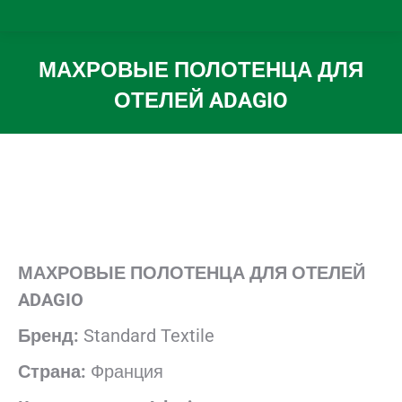
МАХРОВЫЕ ПОЛОТЕНЦА ДЛЯ
ОТЕЛЕЙ ADAGIO
Вы здесь:
МАХРОВЫЕ ПОЛОТЕНЦА ДЛЯ ОТЕЛЕЙ
ADAGIO
Бренд:
Standard Textile
Страна:
Франция