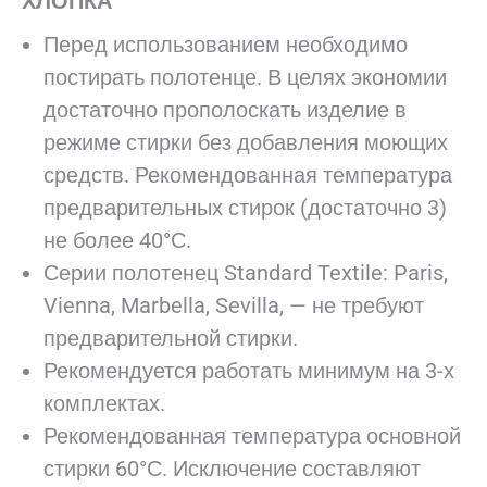
ХЛОПКА
Перед использованием необходимо
постирать полотенце. В целях экономии
достаточно прополоскать изделие в
режиме стирки без добавления моющих
средств. Рекомендованная температура
предварительных стирок (достаточно 3)
не более 40°С.
Серии полотенец Standard Textile: Paris,
Vienna, Marbella, Sevilla, — не требуют
предварительной стирки.
Рекомендуется работать минимум на 3-х
комплектах.
Рекомендованная температура основной
стирки 60°С. Исключение составляют