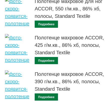
Полотенце махровое для ног
ACCOR, 550 г/м.кв., 86% хб,
полосы, Standard Textile
Подробнее
Полотенце махровое ACCOR,
425 г/м.кв., 86% хб, полосы,
Standard Textile
Подробнее
Полотенце махровое ACCOR,
390 г/м.кв., 86% хб, полосы,
Standard Textile
Подробнее