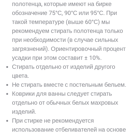
полотенца, которые имеют на бирке
обозначение 75°С, 90°С или 95°С. При
такой температуре (выше 60°С) мы
рекомендуем стирать полотенца только
при необходимости (в случае сильных
загрязнений). Ориентировочный процент
усадки при этом составит ± 10%.
Стирать отдельно от изделий другого
цвета.
Не стирать вместе с постельным бельем.
Коврики для ванны следует стирать
отдельно от обычных белых махровых
изделий.
При стирке не рекомендуется
использование отбеливателей на основе