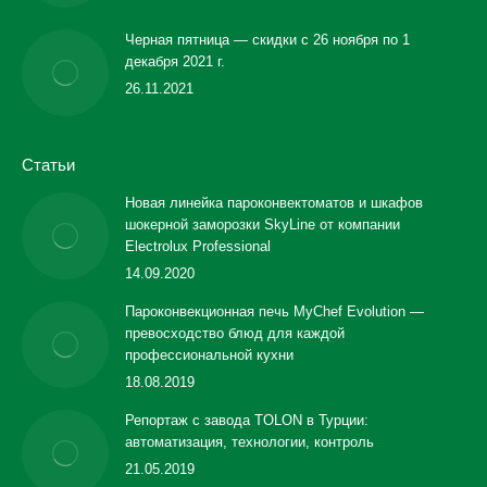
Черная пятница — скидки с 26 ноября по 1
декабря 2021 г.
26.11.2021
Статьи
Новая линейка пароконвектоматов и шкафов
шокерной заморозки SkyLine от компании
Electrolux Professional
14.09.2020
Пароконвекционная печь MyChef Evolution —
превосходство блюд для каждой
профессиональной кухни
18.08.2019
Репортаж с завода TOLON в Турции:
автоматизация, технологии, контроль
21.05.2019