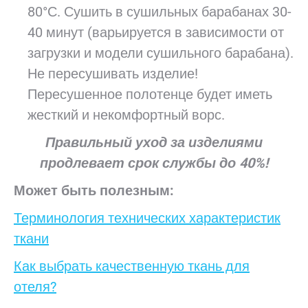
80°С. Сушить в сушильных барабанах 30-
40 минут (варьируется в зависимости от
загрузки и модели сушильного барабана).
Не пересушивать изделие!
Пересушенное полотенце будет иметь
жесткий и некомфортный ворс.
Правильный уход за изделиями
продлевает срок службы до 40%!
Может
быть
полезным:
Терминология технических характеристик
ткани
Как выбрать качественную ткань для
отеля?