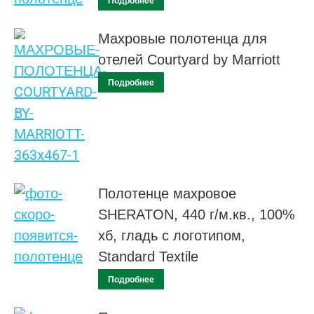
Подробнее
Махровые полотенца для
отелей Courtyard by Marriott
Подробнее
Полотенце махровое
SHERATON, 440 г/м.кв., 100%
хб, гладь с логотипом,
Standard Textile
Подробнее