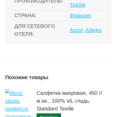
ПРОИЗВОДИТЕЛЬ:
Textile
СТРАНА:
Франция
ДЛЯ СЕТЕВОГО
Accor
,
Adagio
ОТЕЛЯ:
Похожие товары
Салфетка махровая, 450 г/
м.кв., 100% хб, гладь,
Standard Textile