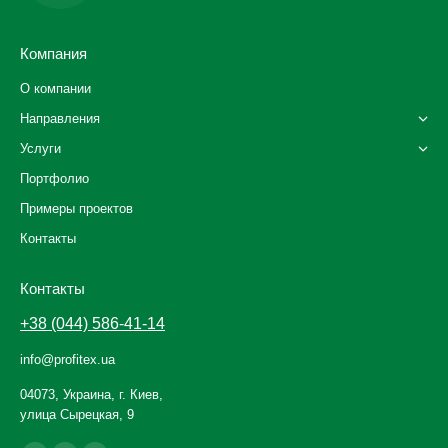
Компания
О компании
Направления
Услуги
Портфолио
Примеры проектов
Контакты
Контакты
+38 (044) 586-41-14
info@profitex.ua
04073, Украина, г. Киев,
улица Сырецкая, 9