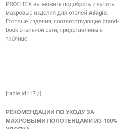
PROFITEX вы можете подобрать и купить
махровые изделия для отелей
Adagio
.
Готовые изделия, соответствующие brand-
book отельной сети, представлены в
таблице:
ДЛЯ ПРОСМОТРА В ПОЛНОМ РАЗМЕРЕ
ПЕРЕВЕРНИТЕ ТЕЛЕФОН
ГОРИЗОНТАЛЬНО
[table id=17 /]
РЕКОМЕНДАЦИИ ПО УХОДУ ЗА
МАХРОВЫМИ ПОЛОТЕНЦАМИ ИЗ 100%