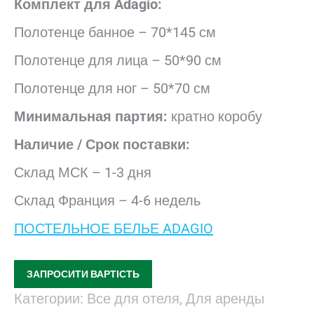
Комплект для
Adagio
:
Полотенце банное – 70*145 см
Полотенце для лица – 50*90 см
Полотенце для ног – 50*70 см
Минимальная партия:
кратно коробу
Наличие / Срок поставки:
Склад МСК – 1-3 дня
Склад Франция – 4-6 недель
ПОСТЕЛЬНОЕ БЕЛЬЕ ADAGIO
ЗАПРОСИТИ ВАРТІСТЬ
Категории:
Все для отеля
,
Для аренды