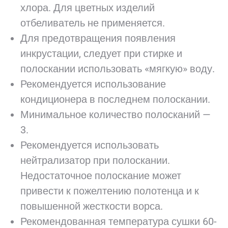
хлора. Для цветных изделий
отбеливатель не применяется.
Для предотвращения появления
инкрустации, следует при стирке и
полоскании использовать «мягкую» воду.
Рекомендуется использование
кондиционера в последнем полоскании.
Минимальное количество полосканий —
3.
Рекомендуется использовать
нейтрализатор при полоскании.
Недостаточное полоскание может
привести к пожелтению полотенца и к
повышенной жесткости ворса.
Рекомендованная температура сушки 60-