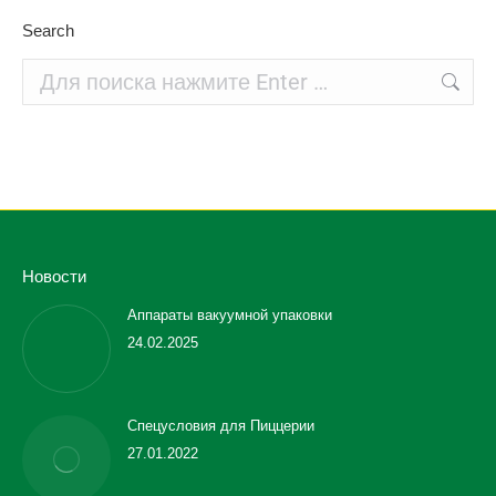
Search
Поиск:
Новости
Аппараты вакуумной упаковки
24.02.2025
Спецусловия для Пиццерии
27.01.2022