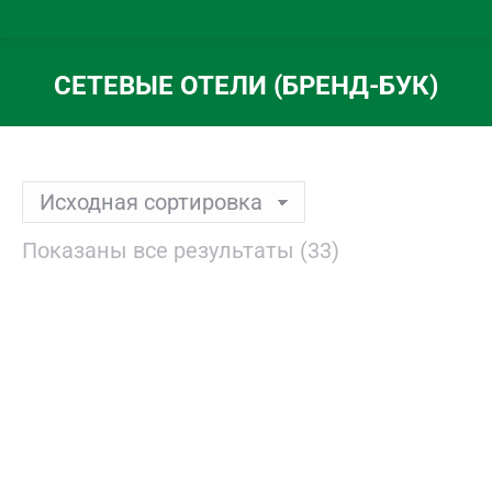
СЕТЕВЫЕ ОТЕЛИ (БРЕНД-БУК)
Вы здесь:
Показаны все результаты (33)