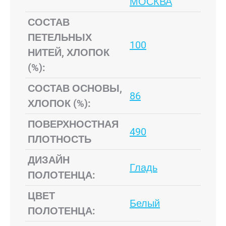
МОСКВА
СОСТАВ
ПЕТЕЛЬНЫХ
100
НИТЕЙ, ХЛОПОК
(%):
СОСТАВ ОСНОВЫ,
86
ХЛОПОК (%):
ПОВЕРХНОСТНАЯ
490
ПЛОТНОСТЬ
ДИЗАЙН
Гладь
ПОЛОТЕНЦА:
ЦВЕТ
Белый
ПОЛОТЕНЦА: