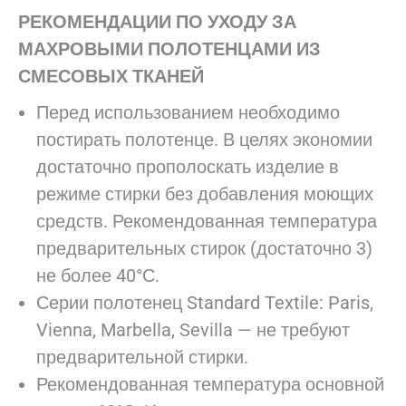
РЕКОМЕНДАЦИИ ПО УХОДУ ЗА
МАХРОВЫМИ ПОЛОТЕНЦАМИ ИЗ
СМЕСОВЫХ ТКАНЕЙ
Перед использованием необходимо
постирать полотенце. В целях экономии
достаточно прополоскать изделие в
режиме стирки без добавления моющих
средств. Рекомендованная температура
предварительных стирок (достаточно 3)
не более 40°С.
Серии полотенец Standard Textile: Paris,
Vienna, Marbella, Sevilla — не требуют
предварительной стирки.
Рекомендованная температура основной