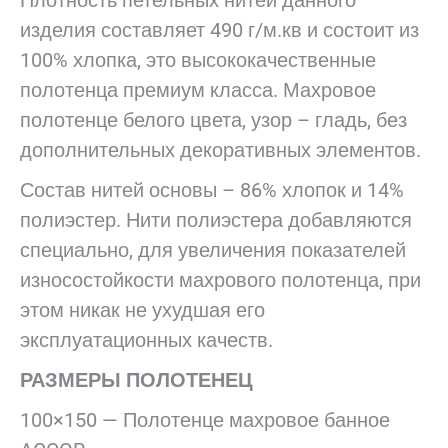
Плотность петельных нитей данного
изделия составляет 490 г/м.кв и состоит из
100% хлопка, это высококачественные
полотенца премиум класса. Махровое
полотенце белого цвета, узор – гладь, без
дополнительных декоративных элементов.
Состав нитей основы – 86% хлопок и 14%
полиэстер. Нити полиэстера добавляются
специально, для увеличения показателей
износостойкости махрового полотенца, при
этом никак не ухудшая его
эксплуатационных качеств.
РАЗМЕРЫ ПОЛОТЕНЕЦ
100×150 — Полотенце махровое банное