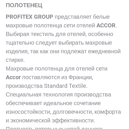
ПОЛОТЕНЕЦ
PROFITEX GROUP
представляет белые
махровые полотенца сети отелей
ACCOR
.
Выбирая текстиль для отелей, особенно
тщательно следует выбирать махровые
изделия, так как они подлежат ежедневной
стирке.
Махровые полотенца для отелей сети
Acсor
поставляются из Франции,
производства Standard Textile.
Специальная технология производства
обеспечивает идеальное сочетание
износостойкости, долговечности, комфорта
и экономической эффективности.