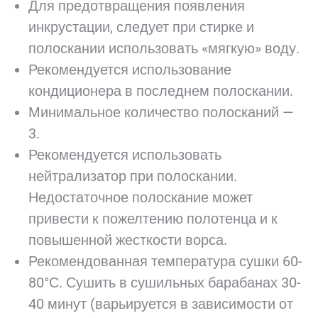
Для предотвращения появления
инкрустации, следует при стирке и
полоскании использовать «мягкую» воду.
Рекомендуется использование
кондиционера в последнем полоскании.
Минимальное количество полосканий —
3.
Рекомендуется использовать
нейтрализатор при полоскании.
Недостаточное полоскание может
привести к пожелтению полотенца и к
повышенной жесткости ворса.
Рекомендованная температура сушки 60-
80°С. Сушить в сушильных барабанах 30-
40 минут (варьируется в зависимости от