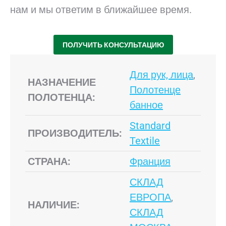
нам и мы ответим в ближайшее время.
ПОЛУЧИТЬ КОНСУЛЬТАЦИЮ
Для рук, лица
,
НАЗНАЧЕНИЕ
Полотенце
ПОЛОТЕНЦА:
банное
Standard
ПРОИЗВОДИТЕЛЬ:
Textile
СТРАНА:
Франция
СКЛАД
ЕВРОПА
,
НАЛИЧИЕ:
СКЛАД