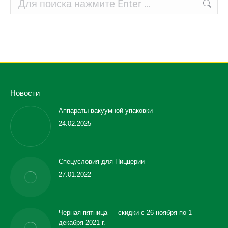
Новости
Аппараты вакуумной упаковки
24.02.2025
Спецусловия для Пиццерии
27.01.2022
Черная пятница — скидки с 26 ноября по 1
декабря 2021 г.