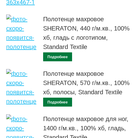
Полотенце махровое
SHERATON, 440 г/м.кв., 100%
хб, гладь с логотипом,
Standard Textile
Подробнее
Полотенце махровое
SHERATON, 570 г/м.кв., 100%
хб, полосы, Standard Textile
Подробнее
Полотенце махровое для ног,
1400 г/м.кв., 100% хб, гладь,
Standard Textile