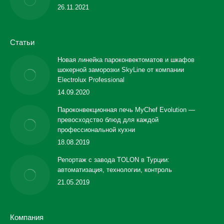
26.11.2021
Статьи
Новая линейка пароконвектоматов и шкафов
шокерной заморозки SkyLine от компании
Electrolux Professional
14.09.2020
Пароконвекционная печь MyChef Evolution —
превосходство блюд для каждой
профессиональной кухни
18.08.2019
Репортаж с завода TOLON в Турции:
автоматизация, технологии, контроль
21.05.2019
Компания