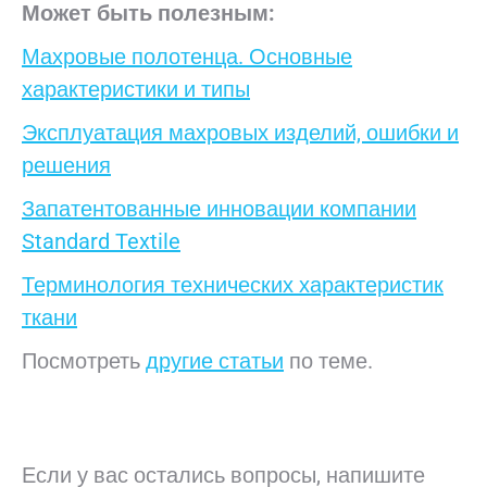
Может
быть
полезным:
Махровые полотенца. Основные
характеристики и типы
Эксплуатация махровых изделий, ошибки и
решения
Запатентованные инновации компании
Standard Textile
Терминология технических характеристик
ткани
Посмотреть
другие статьи
по теме.
Если у вас остались вопросы, напишите