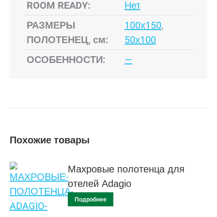
ROOM READY:
Нет
РАЗМЕРЫ
100х150
,
ПОЛОТЕНЕЦ, см:
50х100
ОСОБЕННОСТИ:
—
Похожие товары
Махровые полотенца для
отелей Adagio
Подробнее