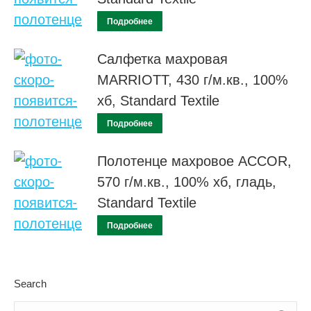
Подробнее
Салфетка махровая
MARRIOTT, 430 г/м.кв., 100%
хб, Standard Textile
Подробнее
Полотенце махровое ACCOR,
570 г/м.кв., 100% хб, гладь,
Standard Textile
Подробнее
Search
Поиск: