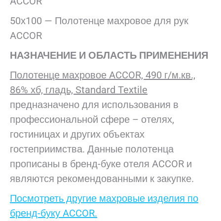
ACCOR
50х100 — Полотенце махровое для рук
ACCOR
НАЗНАЧЕНИЕ И ОБЛАСТЬ ПРИМЕНЕНИЯ
Полотенце махровое ACCOR, 490 г/м.кв.,
86% хб, гладь, Standard Textile
предназначено для использования в
профессиональной сфере – отелях,
гостиницах и других объектах
гостеприимства. Данные полотенца
прописаны в бренд-буке отеля ACCOR и
являются рекомендованными к закупке.
Посмотреть другие махровые изделия по
бренд-буку ACCOR.