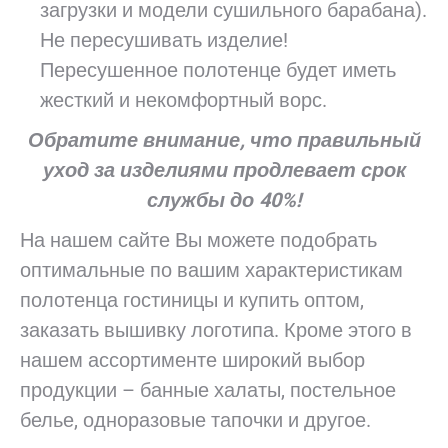
загрузки и модели сушильного барабана).
Не пересушивать изделие!
Пересушенное полотенце будет иметь
жесткий и некомфортный ворс.
Обратите внимание, что правильный
уход за изделиями продлевает срок
службы до 40%!
На нашем сайте Вы можете подобрать
оптимальные по вашим характеристикам
полотенца гостиницы и купить оптом,
заказать вышивку логотипа. Кроме этого в
нашем ассортименте широкий выбор
продукции – банные халаты, постельное
белье, одноразовые тапочки и другое.