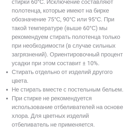
стирки 60°С. Исключение составляют
полотенца, которые имеют на бирке
обозначение 75°С, 90°С или 95°С. При
такой температуре (выше 60°С) мы
рекомендуем стирать полотенца только
при необходимости (в случае сильных
загрязнений). Ориентировочный процент
усадки при этом составит ± 10%.
Стирать отдельно от изделий другого
цвета.
Не стирать вместе с постельным бельем.
При стирке не рекомендуется
использование отбеливателей на основе
хлора. Для цветных изделий
отбеливатель не применяется.