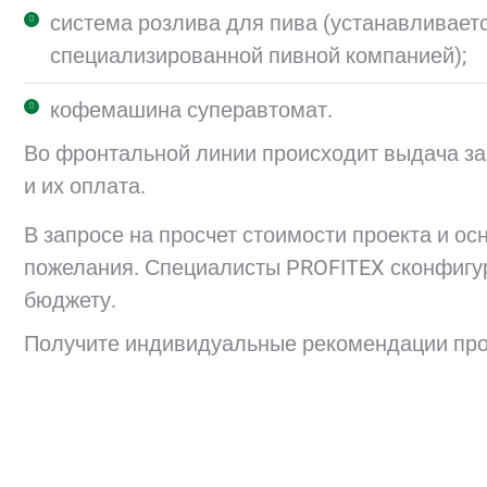
система розлива для пива (устанавливает
специализированной пивной компанией);
кофемашина суперавтомат.
Во фронтальной линии происходит выдача за
и их оплата.
В запросе на просчет стоимости проекта и о
пожелания. Специалисты PROFITEX сконфигу
бюджету.
Получите индивидуальные рекомендации про