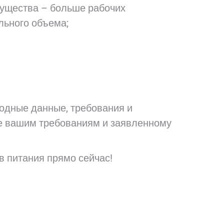
ущества – больше рабочих
льного объема;
ходные данные, требования и
е вашим требованиям и заявленному
 питания прямо сейчас!