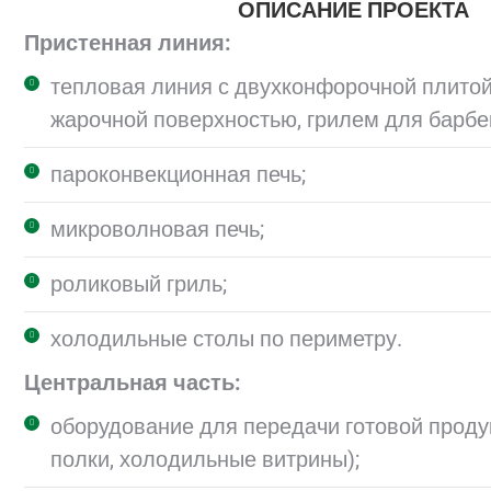
ОПИСАНИЕ ПРОЕКТА
Пристенная линия:
тепловая линия с двухконфорочной плитой
жарочной поверхностью, грилем для барбе
пароконвекционная печь;
микроволновая печь;
роликовый гриль;
холодильные столы по периметру.
Центральная часть:
оборудование для передачи готовой проду
полки, холодильные витрины);