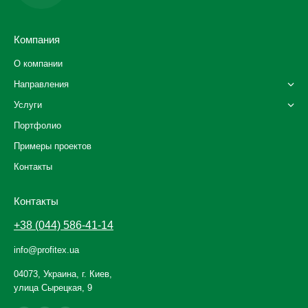
Компания
О компании
Направления
Услуги
Портфолио
Примеры проектов
Контакты
Контакты
+38 (044) 586-41-14
info@profitex.ua
04073, Украина, г. Киев,
улица Сырецкая, 9