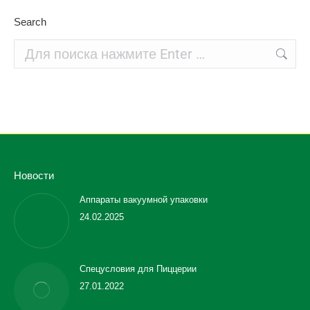
Search
Поиск:
Новости
Аппараты вакуумной упаковки
24.02.2025
Спецусловия для Пиццерии
27.01.2022