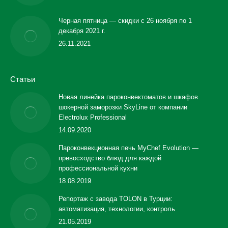
Черная пятница — скидки с 26 ноября по 1
декабря 2021 г.
26.11.2021
Статьи
Новая линейка пароконвектоматов и шкафов
шокерной заморозки SkyLine от компании
Electrolux Professional
14.09.2020
Пароконвекционная печь MyChef Evolution —
превосходство блюд для каждой
профессиональной кухни
18.08.2019
Репортаж с завода TOLON в Турции:
автоматизация, технологии, контроль
21.05.2019