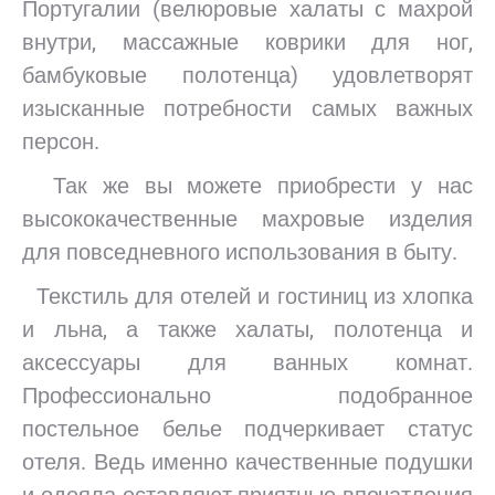
Португалии (велюровые халаты с махрой
внутри, массажные коврики для ног,
бамбуковые полотенца) удовлетворят
изысканные потребности самых важных
персон.
Так же вы можете приобрести у нас
высококачественные махровые изделия
для повседневного использования в быту.
Текстиль для отелей и гостиниц из хлопка
и льна, а также халаты, полотенца и
аксессуары для ванных комнат.
Профессионально подобранное
постельное белье подчеркивает статус
отеля. Ведь именно качественные подушки