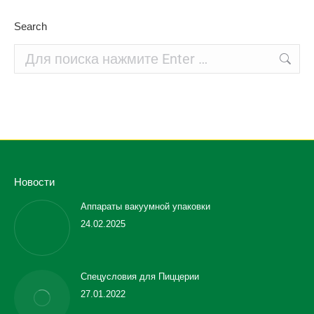
Search
Поиск:
Новости
Аппараты вакуумной упаковки
24.02.2025
Спецусловия для Пиццерии
27.01.2022