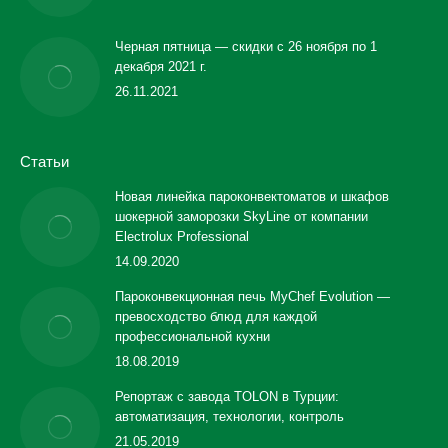
Черная пятница — скидки с 26 ноября по 1
декабря 2021 г.
26.11.2021
Статьи
Новая линейка пароконвектоматов и шкафов
шокерной заморозки SkyLine от компании
Electrolux Professional
14.09.2020
Пароконвекционная печь MyChef Evolution —
превосходство блюд для каждой
профессиональной кухни
18.08.2019
Репортаж с завода TOLON в Турции:
автоматизация, технологии, контроль
21.05.2019