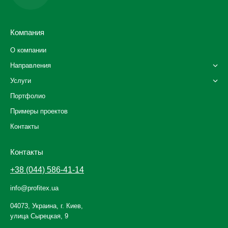
Компания
О компании
Направления
Услуги
Портфолио
Примеры проектов
Контакты
Контакты
+38 (044) 586-41-14
info@profitex.ua
04073, Украина, г. Киев,
улица Сырецкая, 9