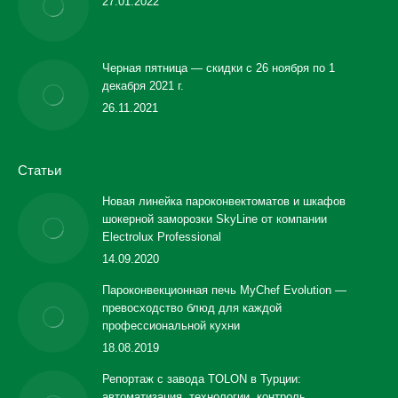
27.01.2022
Черная пятница — скидки с 26 ноября по 1
декабря 2021 г.
26.11.2021
Статьи
Новая линейка пароконвектоматов и шкафов
шокерной заморозки SkyLine от компании
Electrolux Professional
14.09.2020
Пароконвекционная печь MyChef Evolution —
превосходство блюд для каждой
профессиональной кухни
18.08.2019
Репортаж с завода TOLON в Турции:
автоматизация, технологии, контроль