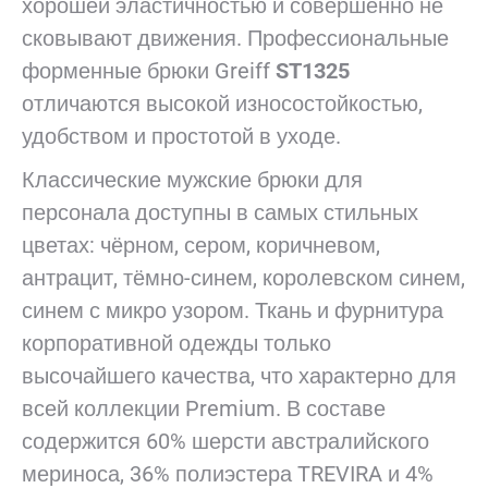
хорошей эластичностью и совершенно не
сковывают движения. Профессиональные
форменные брюки Greiff
ST1325
отличаются высокой износостойкостью,
удобством и простотой в уходе.
Классические мужские брюки для
персонала доступны в самых стильных
цветах: чёрном, сером, коричневом,
антрацит, тёмно-синем, королевском синем,
синем с микро узором. Ткань и фурнитура
корпоративной одежды только
высочайшего качества, что характерно для
всей коллекции Premium. В составе
содержится 60% шерсти австралийского
мериноса, 36% полиэстера TREVIRA и 4%