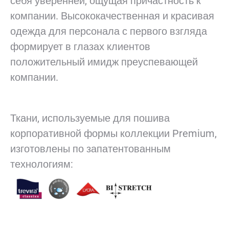
себя уверенней, ощущая причастность к
компании. Высококачественная и красивая
одежда для персонала с первого взгляда
формирует в глазах клиентов
положительный имидж преуспевающей
компании.
Ткани, используемые для пошива
корпоративной формы коллекции Premium,
изготовлены по запатентованным
технологиям: