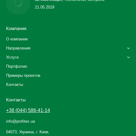
21.05.2019
Компания
О компании
Направления
Услуги
Портфолио
Примеры проектов
Контакты
Контакты
+38 (044) 586-41-14
info@profitex.ua
04073, Украина, г. Киев,