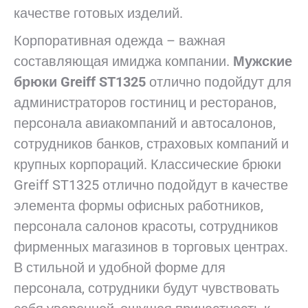
качестве готовых изделий.
Корпоративная одежда – важная
составляющая имиджа компании.
Мужские
брюки Greiff ST1325
отлично подойдут для
администраторов гостиниц и ресторанов,
персонала авиакомпаний и автосалонов,
сотрудников банков, страховых компаний и
крупных корпораций. Классические брюки
Greiff ST1325 отлично подойдут в качестве
элемента формы офисных работников,
персонала салонов красоты, сотрудников
фирменных магазинов в торговых центрах.
В стильной и удобной форме для
персонала, сотрудники будут чувствовать