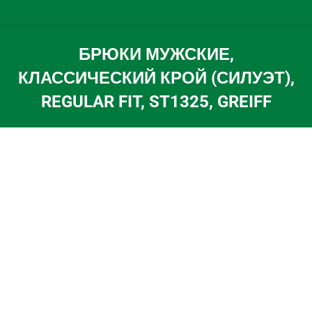
БРЮКИ МУЖСКИЕ,
КЛАССИЧЕСКИЙ КРОЙ (СИЛУЭТ),
REGULAR FIT, ST1325, GREIFF
Вы здесь: