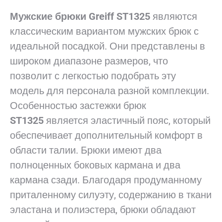
Мужские брюки Greiff ST1325
являются
классическим вариантом мужских брюк с
идеальной посадкой. Они представлены в
широком диапазоне размеров, что
позволит с легкостью подобрать эту
модель для персонала разной комплекции.
Особенностью застежки брюк
ST1325
является эластичный пояс, который
обеспечивает дополнительный комфорт в
области талии. Брюки имеют два
полноценных боковых кармана и два
кармана сзади. Благодаря продуманному
приталенному силуэту, содержанию в ткани
эластана и полиэстера, брюки обладают