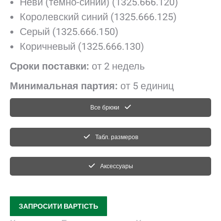
Неви (темно-синий) (1325.666.120)
Королевский синий (1325.666.125)
Серый (1325.666.150)
Коричневый (1325.666.130)
Сроки поставки:
от 2 недель
Минимальная партия:
от 5 единиц
Все брюки
Табл. размеров
Аксессуары
ЗАПРОСИТИ ВАРТІСТЬ