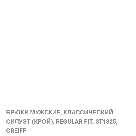
БРЮКИ МУЖСКИЕ, КЛАССИЧЕСКИЙ
СИЛУЭТ (КРОЙ), REGULAR FIT, ST1325,
GREIFF