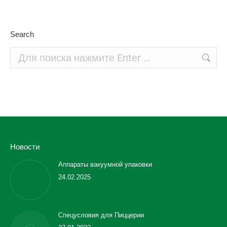
Search
Поиск:
Новости
Аппараты вакуумной упаковки
24.02.2025
Спецусловия для Пиццерии