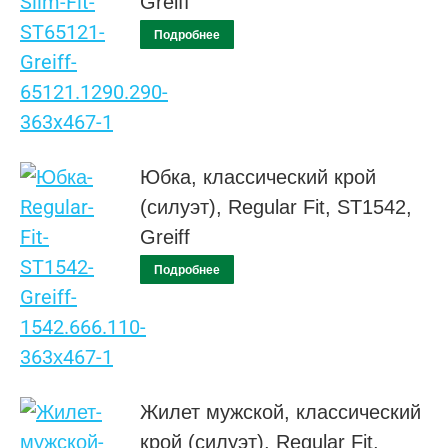
Greiff
Подробнее
Юбка, классический крой
(силуэт), Regular Fit, ST1542,
Greiff
Подробнее
Жилет мужской, классический
крой (силуэт), Regular Fit,