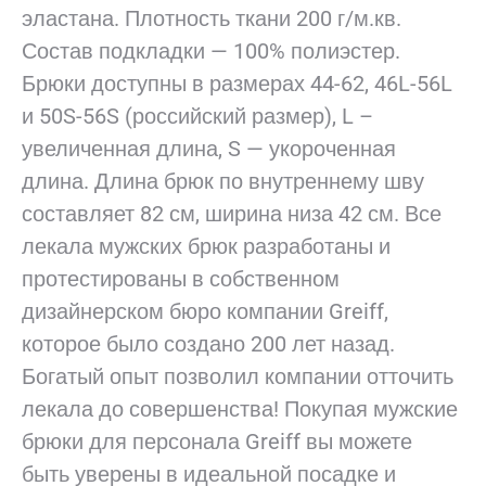
эластана. Плотность ткани 200 г/м.кв.
Состав подкладки — 100% полиэстер.
Брюки доступны в размерах 44-62, 46L-56L
и 50S-56S (российский размер), L –
увеличенная длина, S — укороченная
длина. Длина брюк по внутреннему шву
составляет 82 см, ширина низа 42 см. Все
лекала мужских брюк разработаны и
протестированы в собственном
дизайнерском бюро компании Greiff,
которое было создано 200 лет назад.
Богатый опыт позволил компании отточить
лекала до совершенства! Покупая мужские
брюки для персонала Greiff вы можете
быть уверены в идеальной посадке и