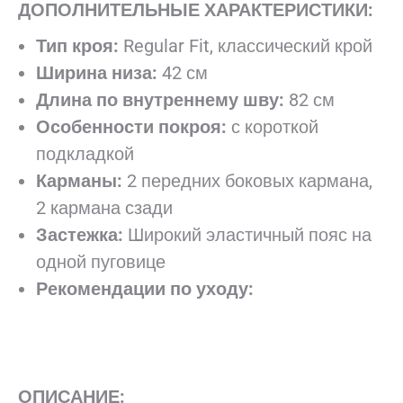
ДОПОЛНИТЕЛЬНЫЕ ХАРАКТЕРИСТИКИ:
Тип кроя:
Regular Fit, классический крой
Ширина низа:
42 см
Длина по внутреннему шву:
82 см
Особенности покроя:
с короткой
подкладкой
Карманы:
2 передних боковых кармана,
2 кармана сзади
Застежка:
Широкий эластичный пояс на
одной пуговице
Рекомендации по уходу:
ОПИСАНИЕ: