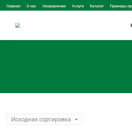
Главная
О нас
Направления
Услуги
Каталог
Примеры пр