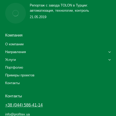
Репортаж с завода TOLON в Турции:
автоматизация, технологии, контроль
21.05.2019
Компания
О компании
Направления
Услуги
Портфолио
Примеры проектов
Контакты
Контакты
+38 (044) 586-41-14
info@profitex.ua