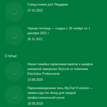
Спецусловия для Пиццерии
27.01.2022
Черная пятница — скидки с 26 ноября по 1
декабря 2021 г.
26.11.2021
Статьи
Новая линейка пароконвектоматов и шкафов
шокерной заморозки SkyLine от компании
Electrolux Professional
14.09.2020
Пароконвекционная печь MyChef Evolution —
превосходство блюд для каждой
профессиональной кухни
18.08.2019