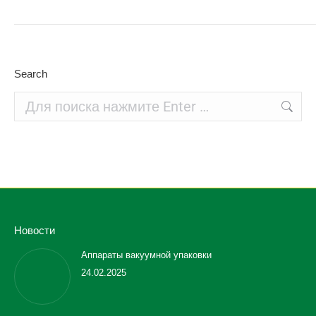
Search
Поиск:
Новости
Аппараты вакуумной упаковки
24.02.2025