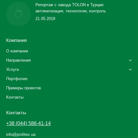
Репортаж с завода TOLON в Турции:
автоматизация, технологии, контроль
21.05.2019
Компания
О компании
Направления
Услуги
Портфолио
Примеры проектов
Контакты
Контакты
+38 (044) 586-41-14
info@profitex.ua