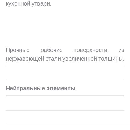
кухонной утвари.
…
…
.
Прочные рабочие поверхности из
нержавеющей стали увеличенной толщины.
Нейтральные элементы
.