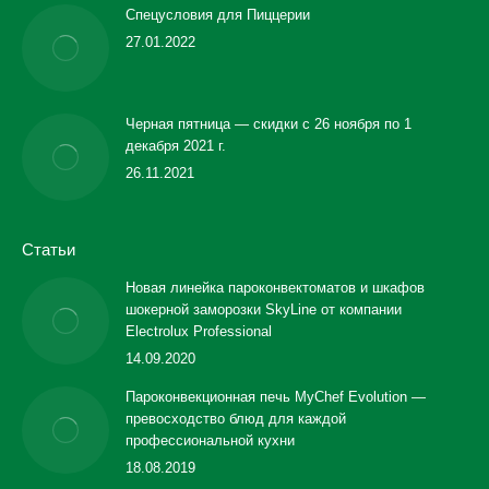
Спецусловия для Пиццерии
27.01.2022
Черная пятница — скидки с 26 ноября по 1
декабря 2021 г.
26.11.2021
Статьи
Новая линейка пароконвектоматов и шкафов
шокерной заморозки SkyLine от компании
Electrolux Professional
14.09.2020
Пароконвекционная печь MyChef Evolution —
превосходство блюд для каждой
профессиональной кухни
18.08.2019