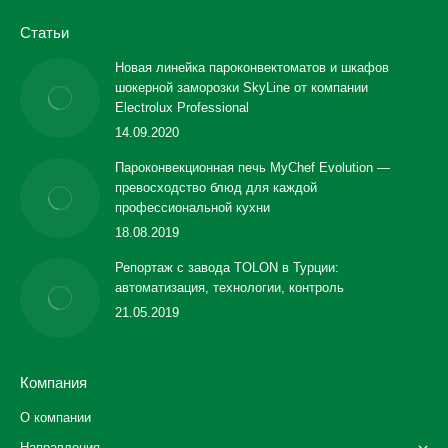
Статьи
Новая линейка пароконвектоматов и шкафов
шокерной заморозки SkyLine от компании
Electrolux Professional
14.09.2020
Пароконвекционная печь MyChef Evolution —
превосходство блюд для каждой
профессиональной кухни
18.08.2019
Репортаж с завода TOLON в Турции:
автоматизация, технологии, контроль
21.05.2019
Компания
О компании
Направления