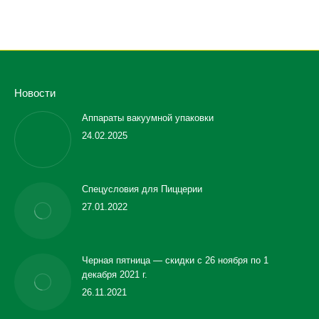
Новости
Аппараты вакуумной упаковки
24.02.2025
Спецусловия для Пиццерии
27.01.2022
Черная пятница — скидки с 26 ноября по 1
декабря 2021 г.
26.11.2021