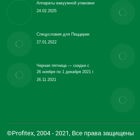
Аппараты вакуумной упаковки
24.02.2025
Спецусловия для Пиццерии
27.01.2022
Черная пятница — скидки с
26 ноября по 1 декабря 2021 г.
26.11.2021
©Profitex, 2004 - 2021, Все права защищены