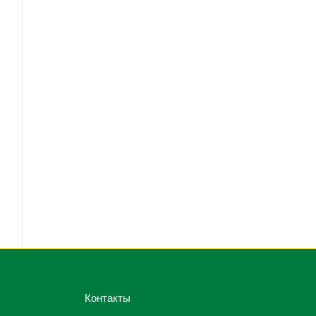
Контакты