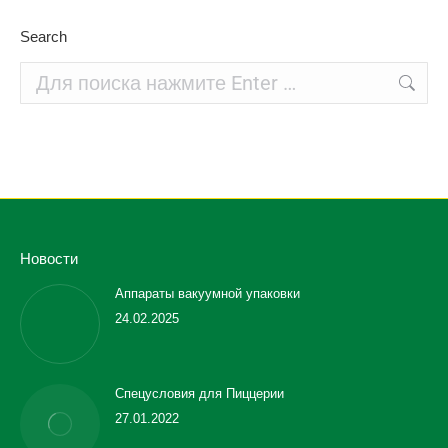
Search
Поиск:
Новости
Аппараты вакуумной упаковки
24.02.2025
Спецусловия для Пиццерии
27.01.2022