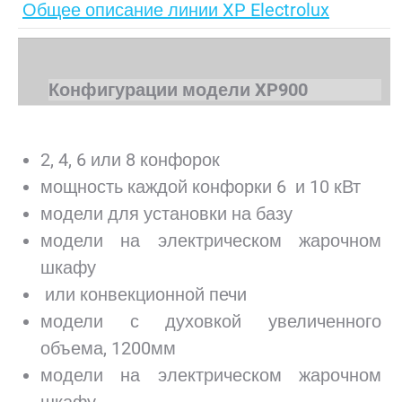
Общее описание линии XP Electrolux
Конфигурации модели XP900
2, 4, 6 или 8 конфорок
мощность каждой конфорки 6 и 10 кВт
модели для установки на базу
модели на электрическом жарочном
шкафу
или конвекционной печи
модели с духовкой увеличенного
объема, 1200мм
модели на электрическом жарочном