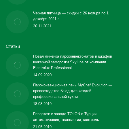
Черная пятница — скидки с 26 ноября по 1
декабря 2021 г.
26.11.2021
Статьи
Новая линейка пароконвектоматов и шкафов
шокерной заморозки SkyLine от компании
Electrolux Professional
14.09.2020
Пароконвекционная печь MyChef Evolution —
превосходство блюд для каждой
профессиональной кухни
18.08.2019
Репортаж с завода TOLON в Турции:
автоматизация, технологии, контроль
21.05.2019