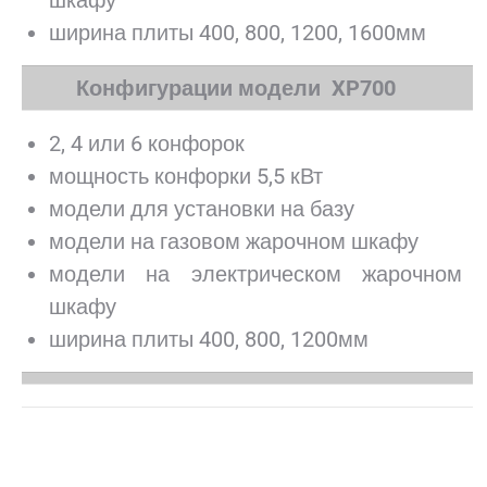
шкафу
ширина плиты 400, 800, 1200, 1600мм
Конфигурации модели XP700
2, 4 или 6 конфорок
мощность конфорки 5,5 кВт
модели для установки на базу
модели на газовом жарочном шкафу
модели на электрическом жарочном
шкафу
ширина плиты 400, 800, 1200мм