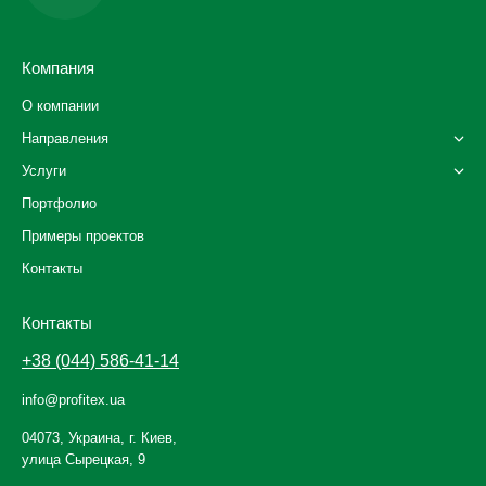
Компания
О компании
Направления
Услуги
Портфолио
Примеры проектов
Контакты
Контакты
+38 (044) 586-41-14
info@profitex.ua
04073, Украина, г. Киев,
улица Сырецкая, 9