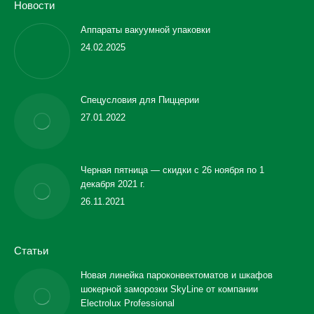
Новости
Аппараты вакуумной упаковки
24.02.2025
Спецусловия для Пиццерии
27.01.2022
Черная пятница — скидки с 26 ноября по 1
декабря 2021 г.
26.11.2021
Статьи
Новая линейка пароконвектоматов и шкафов
шокерной заморозки SkyLine от компании
Electrolux Professional