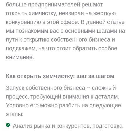
больше предпринимателей решают
открыть химчистку, невзирая на жесткую
конкуренцию в этой сфере. В данной статье
мы познакомим вас с основными шагами на
пути к открытию собственного бизнеса и
подскажем, на что стоит обратить особое
внимание.
Как открыть химчистку: шаг за шагом
Запуск собственного бизнеса – сложный
процесс, требующий внимания к деталям.
Условно его можно разбить на следующие
этапы:
Анализ рынка и конкурентов, подготовка