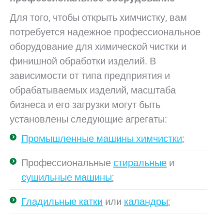
Для того, чтобы открыть химчистку, вам
потребуется надежное профессиональное
оборудование для химической чистки и
финишной обработки изделий. В
зависимости от типа предприятия и
обрабатываемых изделий, масштаба
бизнеса и его загрузки могут быть
установлены следующие агрегаты:
Промышленные машины химчистки
;
Профессиональные
стиральные
и
сушильные машины
;
Гладильные катки
или
каландры
;