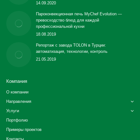
14.09.2020
Пароконвекционная печь MyChef Evolution —
превосходство блюд для каждой
профессиональной кухни
18.08.2019
Репортаж с завода TOLON в Турции:
автоматизация, технологии, контроль
21.05.2019
Компания
О компании
Направления
Услуги
Портфолио
Примеры проектов
Контакты