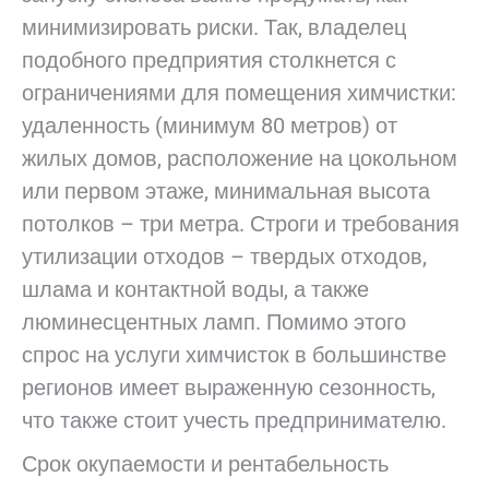
минимизировать риски. Так, владелец
подобного предприятия столкнется с
ограничениями для помещения химчистки:
удаленность (минимум 80 метров) от
жилых домов, расположение на цокольном
или первом этаже, минимальная высота
потолков – три метра. Строги и требования
утилизации отходов – твердых отходов,
шлама и контактной воды, а также
люминесцентных ламп. Помимо этого
спрос на услуги химчисток в большинстве
регионов имеет выраженную сезонность,
что также стоит учесть предпринимателю.
Срок окупаемости и рентабельность