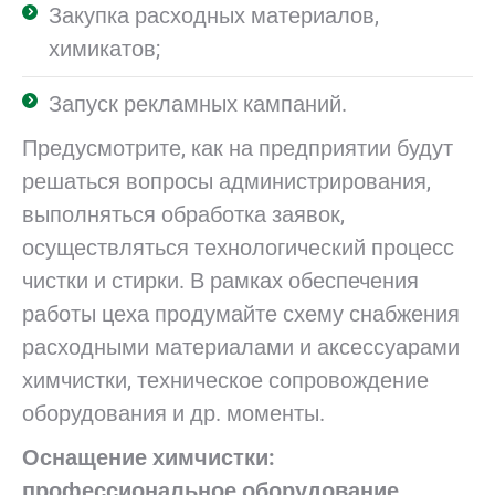
Закупка расходных материалов,
химикатов;
Запуск рекламных кампаний.
Предусмотрите, как на предприятии будут
решаться вопросы администрирования,
выполняться обработка заявок,
осуществляться технологический процесс
чистки и стирки. В рамках обеспечения
работы цеха продумайте схему снабжения
расходными материалами и аксессуарами
химчистки, техническое сопровождение
оборудования и др. моменты.
Оснащение химчистки:
профессиональное оборудование