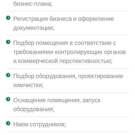
бизнес-плана;
Регистрация бизнеса и оформление
документации;
Подбор помещения в соответствии с
требованиями контролирующих органов
и коммерческой перспективностью;
Подбор оборудования, проектирование
химчистки;
Оснащение помещения, запуск
оборудования;
Наем сотрудников;