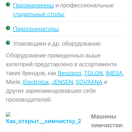
Пароманекены
и профессиональные
гладильные столы
;
Парогенераторы
;
Упаковщики и др. оборудование.
Оборудование приведенных выше
категорий представлено в ассортименте
таких брендов, как
Renzacci
,
TOLON
,
IMESA
,
Miele,
Electrolux
,
JENSEN
,
SOVRANA
и
других зарекомендовавших себя
производителей.
Машины
химчистки: