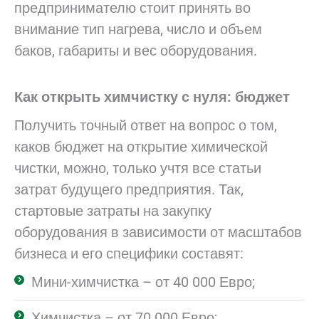
предпринимателю стоит принять во
внимание тип нагрева, число и объем
баков, габариты и вес оборудования.
Как открыть химчистку с нуля: бюджет
Получить точный ответ на вопрос о том,
каков бюджет на открытие химической
чистки, можно, только учтя все статьи
затрат будущего предприятия. Так,
стартовые затраты на закупку
оборудования в зависимости от масштабов
бизнеса и его специфики составят:
Мини-химчистка – от 40 000 Евро;
Химчистка – от 70 000 Евро;