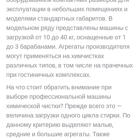
эксплуатации в небольших помещениях и
моделями стандартных габаритов. В
модельном ряду представлены машины с
загрузкой от 10 до 40 кг, оснащенные от 1
до 3 барабанами. Агрегаты производителя
могут применяться на химчистках
различных типов, в том числе на прачечных
при гостиничных комплексах.
На что стоит обратить внимание при
выборе профессиональной машины
химической чистки? Прежде всего это ­—
величина загрузки одного цикла стирки. По
данному критерию выделяют малые,
средние и большие агрегаты. Также