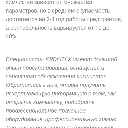
химчистки зависит от множества
параметров, но в среднем окупаемость
достигается на 2-4 год работы предприятия,
а рентабельность варьируется от 10 до
40%.
Специалисты
PROFITEX имеют большой
опыт проектирования, оснащения и
сервисного обслуживания химчисток.
Обратитесь к нам, чтобы получить
исчерпывающую информацию о том, как
открыть химчистку, подобрать
профессиональное прачечное
оборудование, профессиональную химию.
Для этого позвоните по телефону +38