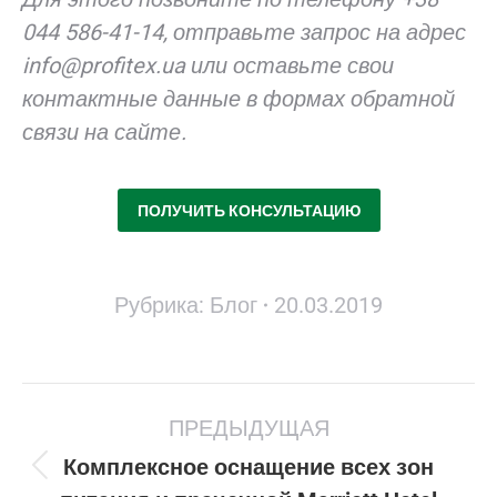
044 586-41-14, отправьте запрос на адрес
info@profitex.ua
или оставьте свои
контактные данные в формах обратной
связи на сайте.
ПОЛУЧИТЬ КОНСУЛЬТАЦИЮ
Рубрика:
Блог
20.03.2019
Навигация
ПРЕДЫДУЩАЯ
по
записям
Комплексное оснащение всех зон
Предыдущая