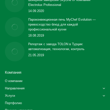
Electrolux Professional
14.09.2020
Пароконвекционная печь MyChef Evolution —
превосходство блюд для каждой
профессиональной кухни
18.08.2019
Репортаж с завода TOLON в Турции:
автоматизация, технологии, контроль
21.05.2019
Компания
О компании
Направления
Услуги
Портфолио