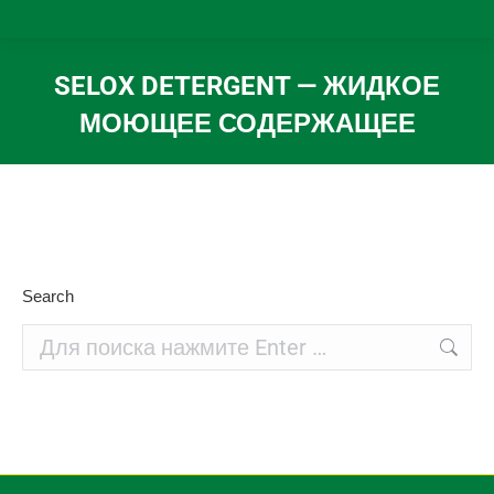
SELOX DETERGENT — ЖИДКОЕ
МОЮЩЕЕ СОДЕРЖАЩЕЕ
Вы здесь:
Search
Поиск: