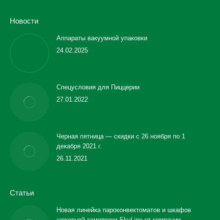
Новости
Аппараты вакуумной упаковки
24.02.2025
Спецусловия для Пиццерии
27.01.2022
Черная пятница — скидки с 26 ноября по 1
декабря 2021 г.
26.11.2021
Статьи
Новая линейка пароконвектоматов и шкафов
шокерной заморозки SkyLine от компании