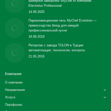
шокерной заморозки SkyLine от компании
Electrolux Professional
14.09.2020
Пароконвекционная печь MyChef Evolution —
превосходство блюд для каждой
профессиональной кухни
18.08.2019
Репортаж с завода TOLON в Турции:
автоматизация, технологии, контроль
21.05.2019
Компания
О компании
Направления
Услуги
Портфолио