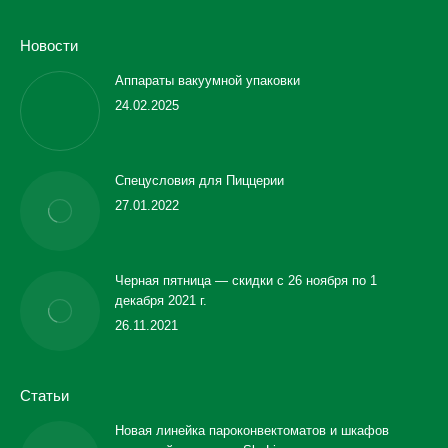
Новости
Аппараты вакуумной упаковки
24.02.2025
Спецусловия для Пиццерии
27.01.2022
Черная пятница — скидки с 26 ноября по 1
декабря 2021 г.
26.11.2021
Статьи
Новая линейка пароконвектоматов и шкафов