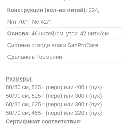
Конструкция (кол-во нитей):
224,
Nm 70/1, Ne 42/1
Основа:
46 нитей/см, уток: 42 нити/см
Система отвода влаги SanProCare
Сделано в Германии
Размеры:
80/80 см, 835 г (перо) или 400 г (пух)
50/90 см, 625 г (перо) или 300 г (пух)
60/80 см, 625 г (перо) или 300 г (пух)
50/70 см, 455 г (перо) или 220 г (пух)
Сертификат соответствия: