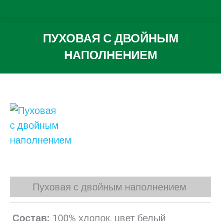
ПУХОВАЯ С ДВОЙНЫМ
НАПОЛНЕНИЕМ
Вы здесь:
Пуховая с двойным наполнением
Состав:
100% хлопок, цвет белый