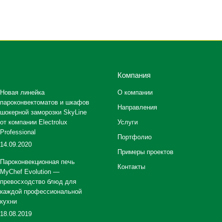
Компания
Новая линейка
О компании
пароконвектоматов и шкафов
Направления
шокерной заморозки SkyLine
от компании Electrolux
Услуги
Professional
Портфолио
14.09.2020
Примеры проектов
Пароконвекционная печь
Контакты
MyChef Evolution —
превосходство блюд для
каждой профессиональной
кухни
18.08.2019