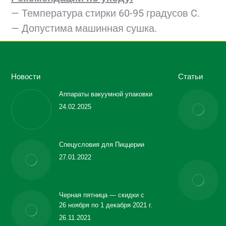
— Температура стирки 60-95 градусов C.
— Допустима машинная сушка.
Новости
Статьи
Аппараты вакуумной упаковки
24.02.2025
Спецусловия для Пиццерии
27.01.2022
Черная пятница — скидки с
26 ноября по 1 декабря 2021 г.
26.11.2021