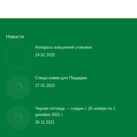
Новости
Аппараты вакуумной упаковки
24.02.2025
Спецусловия для Пиццерии
27.01.2022
Черная пятница — скидки с 26 ноября по 1
декабря 2021 г.
26.11.2021