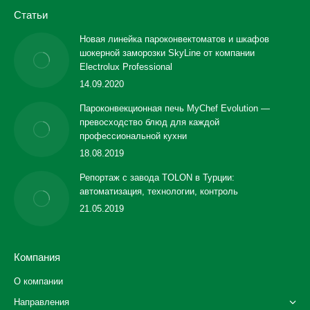
Статьи
Новая линейка пароконвектоматов и шкафов
шокерной заморозки SkyLine от компании
Electrolux Professional
14.09.2020
Пароконвекционная печь MyChef Evolution —
превосходство блюд для каждой
профессиональной кухни
18.08.2019
Репортаж с завода TOLON в Турции:
автоматизация, технологии, контроль
21.05.2019
Компания
О компании
Направления