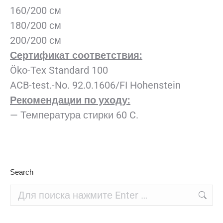
160/200 см
180/200 см
200/200 см
Сертификат соответствия:
Öko-Tex Standard 100
ACB-test.-No. 92.0.1606/FI Hohenstein
Рекомендации по уходу:
— Температура стирки 60 C.
Search
Поиск: