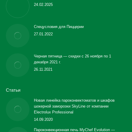
24.02.2025
Спецусловия для Пиццерии
27.01.2022
Черная пятница — скидки с 26 ноября по 1
декабря 2021 г.
26.11.2021
Статьи
Новая линейка пароконвектоматов и шкафов
шокерной заморозки SkyLine от компании
Electrolux Professional
14.09.2020
Пароконвекционная печь MyChef Evolution —