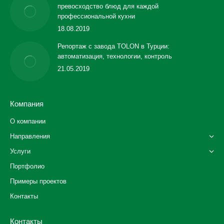
превосходство блюд для каждой
профессиональной кухни
18.08.2019
Репортаж с завода TOLON в Турции:
автоматизация, технологии, контроль
21.05.2019
Компания
О компании
Направления
Услуги
Портфолио
Примеры проектов
Контакты
Контакты