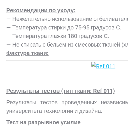
Рекомендации по уходу:
— Нежелательно использование отбеливател
— Температура стирки до 75-95 градусов С.
— Температура глажки 180 градусов С.
— Не стирать с бельем из смесовых тканей (х
Фактура ткани:
Результаты тестов (тип ткани: Ref 011)
Результаты тестов проведенных независи
университета технологии и дизайна.
Тест на разрывное усилие