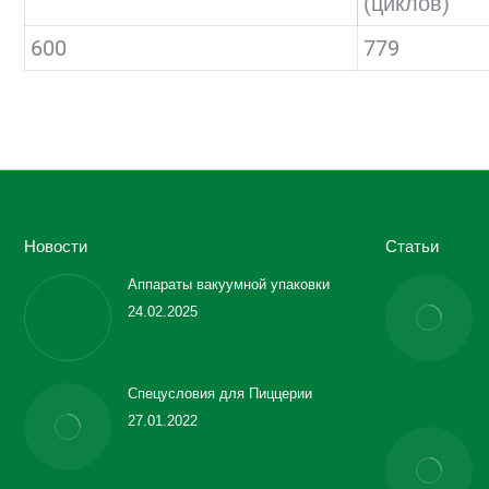
(циклов)
600
779
Новости
Статьи
Аппараты вакуумной упаковки
24.02.2025
Спецусловия для Пиццерии
27.01.2022