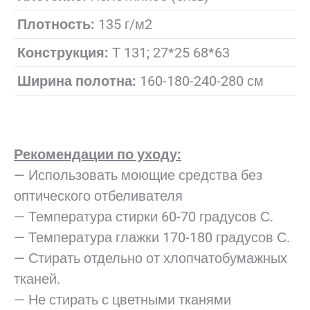
Плотность:
135 г/м2
Конструкция:
Т 131; 27*25 68*63
Ширина полотна:
160-180-240-280 см
Рекомендации по уходу:
— Использовать моющие средства без
оптического отбеливателя
— Температура стирки 60-70 градусов С.
— Температура глажки 170-180 градусов С.
— Стирать отдельно от хлопчатобумажных
тканей.
— Не стирать с цветными тканями