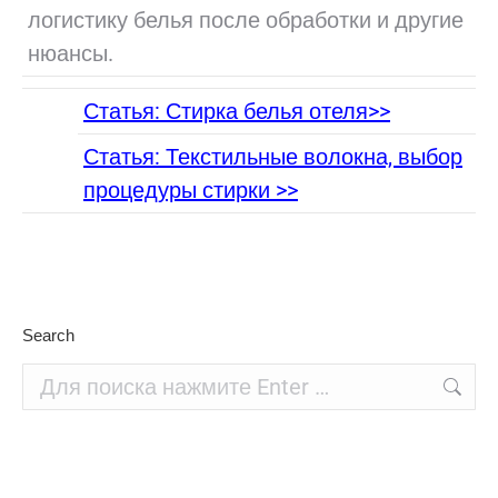
логистику белья после обработки и другие
нюансы.
Статья: Стирка белья отеля>>
Статья: Текстильные волокна, выбор
процедуры стирки >>
Search
Поиск: