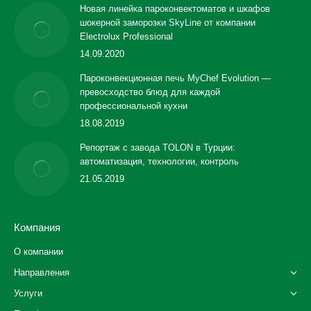
Новая линейка пароконвектоматов и шкафов
шокерной заморозки SkyLine от компании
Electrolux Professional
14.09.2020
Пароконвекционная печь MyChef Evolution —
превосходство блюд для каждой
профессиональной кухни
18.08.2019
Репортаж с завода TOLON в Турции:
автоматизация, технологии, контроль
21.05.2019
Компания
О компании
Направления
Услуги