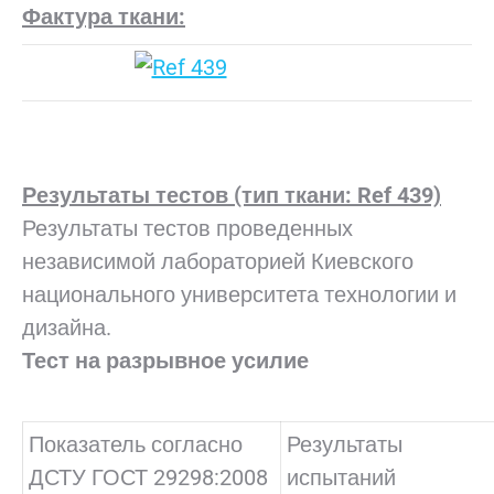
Фактура ткани:
Результаты тестов (тип ткани: Ref 439)
Результаты тестов проведенных
независимой лабораторией Киевского
национального университета технологии и
дизайна.
Тест на разрывное усилие
Показатель согласно
Результаты
ДСТУ ГОСТ 29298:2008
испытаний