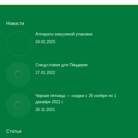
Новости
Аппараты вакуумной упаковки
24.02.2025
Спецусловия для Пиццерии
27.01.2022
Черная пятница — скидки с 26 ноября по 1
декабря 2021 г.
26.11.2021
Статьи