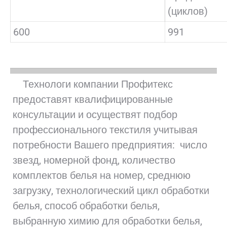
(циклов)
600
991
Технологи компании Профитекс
предоставят квалифицированные
консультации и осуществят подбор
профессионального текстиля учитывая
потребности Вашего предприятия: число
звезд, номерной фонд, количество
комплектов белья на номер, среднюю
загрузку, технологический цикл обработки
белья, способ обработки белья,
выбранную химию для обработки белья,