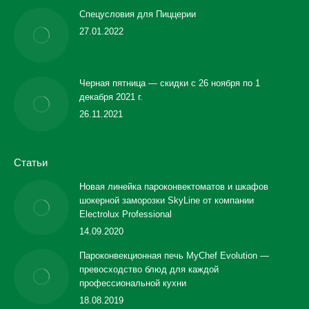
Спецусловия для Пиццерии
27.01.2022
Черная пятница — скидки с 26 ноября по 1
декабря 2021 г.
26.11.2021
Статьи
Новая линейка пароконвектоматов и шкафов
шокерной заморозки SkyLine от компании
Electrolux Professional
14.09.2020
Пароконвекционная печь MyChef Evolution —
превосходство блюд для каждой
профессиональной кухни
18.08.2019