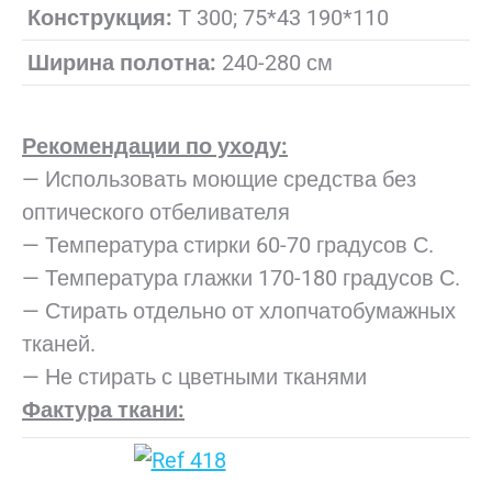
Конструкция:
Т 300; 75*43 190*110
Ширина полотна:
240-280 см
Рекомендации по уходу:
— Использовать моющие средства без
оптического отбеливателя
— Температура стирки 60-70 градусов С.
— Температура глажки 170-180 градусов С.
— Стирать отдельно от хлопчатобумажных
тканей.
— Не стирать с цветными тканями
Фактура ткани: