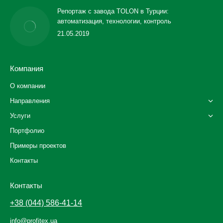
Репортаж с завода TOLON в Турции:
автоматизация, технологии, контроль
21.05.2019
Компания
О компании
Направления
Услуги
Портфолио
Примеры проектов
Контакты
Контакты
+38 (044) 586-41-14
info@profitex.ua