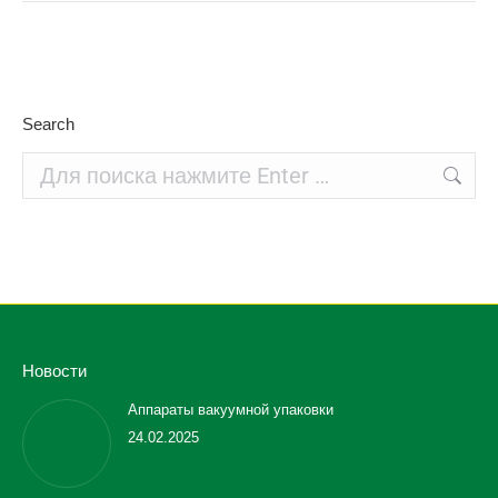
Search
Поиск:
Новости
Аппараты вакуумной упаковки
24.02.2025