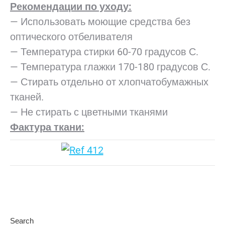
Рекомендации по уходу:
— Использовать моющие средства без
оптического отбеливателя
— Температура стирки 60-70 градусов С.
— Температура глажки 170-180 градусов С.
— Стирать отдельно от хлопчатобумажных
тканей.
— Не стирать с цветными тканями
Фактура ткани:
Search