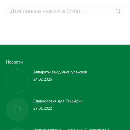
Поиск:
Новости
Аппараты вакуумной упаковки
24.02.2025
Спецусловия для Пиццерии
27.01.2022