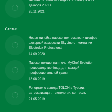
Черная пятница — скидки с 26 ноября по 1
декабря 2021 г.
26.11.2021
Статьи
Новая линейка пароконвектоматов и шкафов
шокерной заморозки SkyLine от компании
Electrolux Professional
14.09.2020
Пароконвекционная печь MyChef Evolution —
превосходство блюд для каждой
профессиональной кухни
18.08.2019
Репортаж с завода TOLON в Турции:
автоматизация, технологии, контроль
21.05.2019