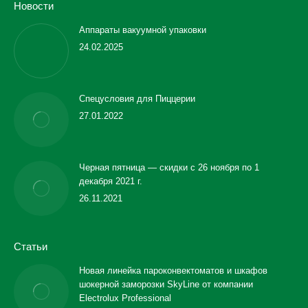
Новости
Аппараты вакуумной упаковки
24.02.2025
Спецусловия для Пиццерии
27.01.2022
Черная пятница — скидки с 26 ноября по 1
декабря 2021 г.
26.11.2021
Статьи
Новая линейка пароконвектоматов и шкафов
шокерной заморозки SkyLine от компании
Electrolux Professional