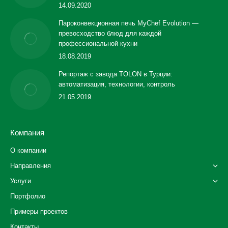
14.09.2020
Пароконвекционная печь MyChef Evolution —
превосходство блюд для каждой
профессиональной кухни
18.08.2019
Репортаж с завода TOLON в Турции:
автоматизация, технологии, контроль
21.05.2019
Компания
О компании
Направления
Услуги
Портфолио
Примеры проектов
Контакты