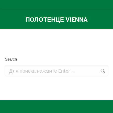
ПОЛОТЕНЦЕ VIENNA
Вы здесь:
Search
Поиск: