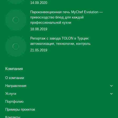
14.09.2020
Пароконвекционная печь MyChef Evolution —
превосходство блюд для каждой
профессиональной кухни
18.08.2019
Репортаж с завода TOLON в Турции:
автоматизация, технологии, контроль
21.05.2019
Компания
О компании
Направления
Услуги
Портфолио
Примеры проектов
Контакты