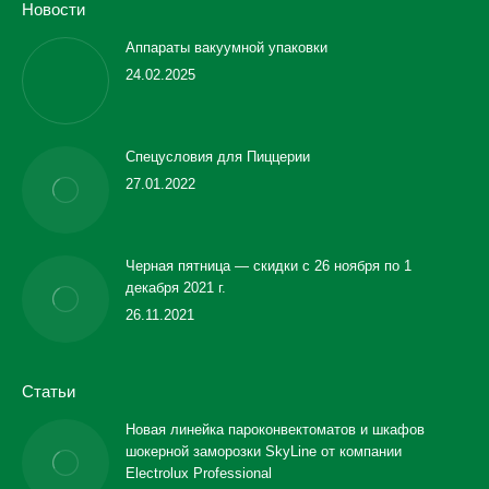
Новости
Аппараты вакуумной упаковки
24.02.2025
Спецусловия для Пиццерии
27.01.2022
Черная пятница — скидки с 26 ноября по 1
декабря 2021 г.
26.11.2021
Статьи
Новая линейка пароконвектоматов и шкафов
шокерной заморозки SkyLine от компании
Electrolux Professional