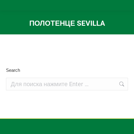
ПОЛОТЕНЦЕ SEVILLA
Вы здесь:
Search
Поиск: