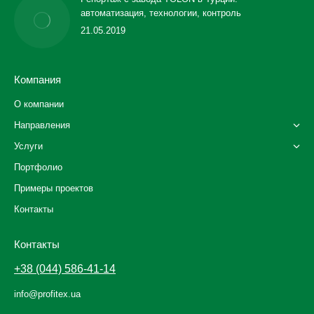
автоматизация, технологии, контроль
21.05.2019
Компания
О компании
Направления
Услуги
Портфолио
Примеры проектов
Контакты
Контакты
+38 (044) 586-41-14
info@profitex.ua