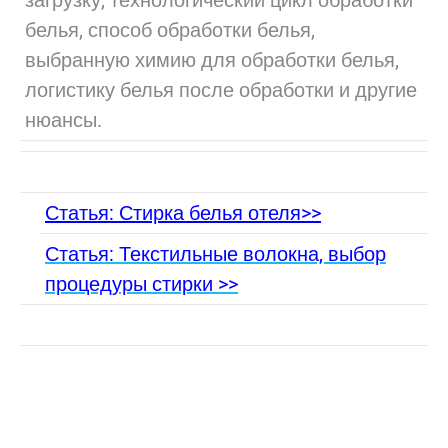
загрузку, технологический цикл обработки
белья, способ обработки белья,
выбранную химию для обработки белья,
логистику белья после обработки и другие
нюансы.
Статья: Стирка белья отеля>>
Статья: Текстильные волокна, выбор
процедуры стирки >>