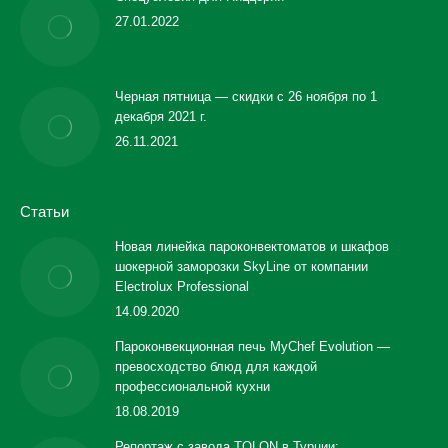
27.01.2022
Черная пятница — скидки с 26 ноября по 1
декабря 2021 г.
26.11.2021
Статьи
Новая линейка пароконвектоматов и шкафов
шокерной заморозки SkyLine от компании
Electrolux Professional
14.09.2020
Пароконвекционная печь MyChef Evolution —
превосходство блюд для каждой
профессиональной кухни
18.08.2019
Репортаж с завода TOLON в Турции: