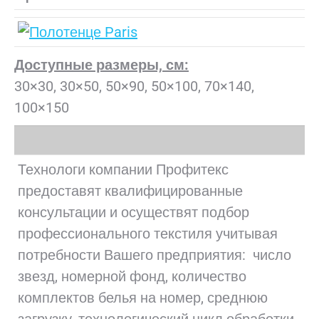
Доступные размеры, см:
30×30, 30×50, 50×90, 50×100, 70×140,
100×150
Технологи компании Профитекс
предоставят квалифицированные
консультации и осуществят подбор
профессионального текстиля учитывая
потребности Вашего предприятия: число
звезд, номерной фонд, количество
комплектов белья на номер, среднюю