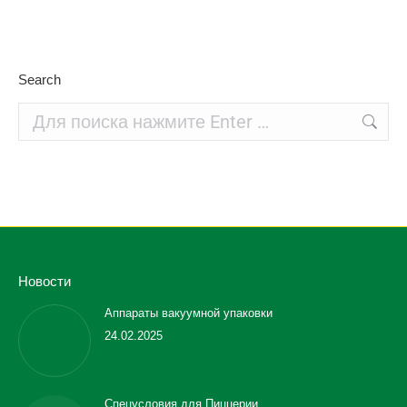
.
Search
Поиск:
Новости
Аппараты вакуумной упаковки
24.02.2025
Спецусловия для Пиццерии