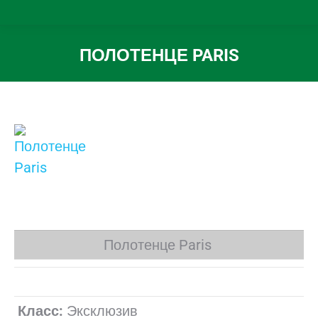
ПОЛОТЕНЦЕ PARIS
Вы здесь:
Полотенце Paris
Класс:
Эксклюзив