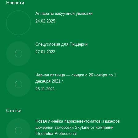
Новости
Аппараты вакуумной упаковки
24.02.2025
Спецусловия для Пиццерии
27.01.2022
Черная пятница — скидки с 26 ноября по 1
декабря 2021 г.
26.11.2021
Статьи
Новая линейка пароконвектоматов и шкафов
шокерной заморозки SkyLine от компании
Electrolux Professional