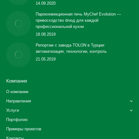
14.09.2020
Пароконвекционная печь MyChef Evolution —
превосходство блюд для каждой
профессиональной кухни
18.08.2019
Репортаж с завода TOLON в Турции:
автоматизация, технологии, контроль
21.05.2019
Компания
О компании
Направления
Услуги
Портфолио
Примеры проектов
Контакты