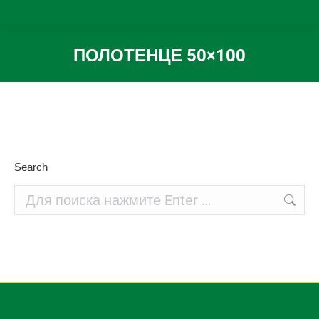
ПОЛОТЕНЦЕ 50×100
Вы здесь:
Search
Поиск: