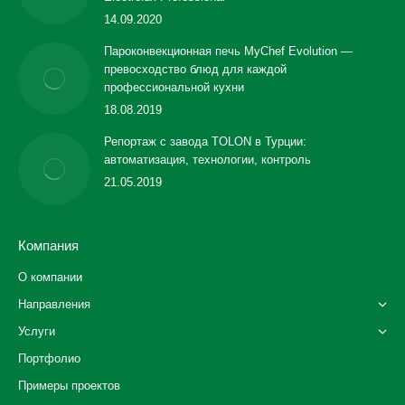
14.09.2020
Пароконвекционная печь MyChef Evolution —
превосходство блюд для каждой
профессиональной кухни
18.08.2019
Репортаж с завода TOLON в Турции:
автоматизация, технологии, контроль
21.05.2019
Компания
О компании
Направления
Услуги
Портфолио
Примеры проектов