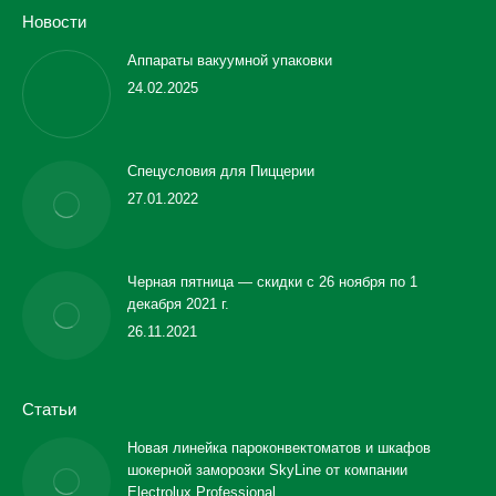
Новости
Аппараты вакуумной упаковки
24.02.2025
Спецусловия для Пиццерии
27.01.2022
Черная пятница — скидки с 26 ноября по 1
декабря 2021 г.
26.11.2021
Статьи
Новая линейка пароконвектоматов и шкафов
шокерной заморозки SkyLine от компании
Electrolux Professional