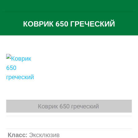
КОВРИК 650 ГРЕЧЕСКИЙ
Вы здесь:
Коврик 650 греческий
Класс:
Эксклюзив