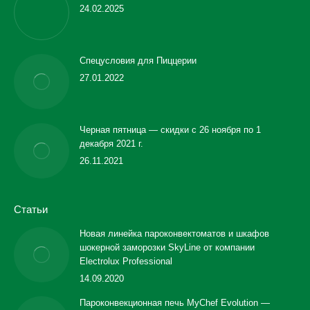
24.02.2025
Спецусловия для Пиццерии
27.01.2022
Черная пятница — скидки с 26 ноября по 1
декабря 2021 г.
26.11.2021
Статьи
Новая линейка пароконвектоматов и шкафов
шокерной заморозки SkyLine от компании
Electrolux Professional
14.09.2020
Пароконвекционная печь MyChef Evolution —