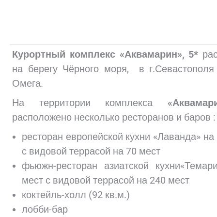
Курортный комплекс «Аквамарин», 5*
рас
на берегу Чёрного моря, в г.Севастополя
Омега.
На территории комплекса
«Аквамари
расположено несколько ресторанов и баров :
ресторан европейской кухни «Лаванда» на
с видовой террасой на 70 мест
фьюжн-ресторан азиатской кухни«Темар
мест с видовой террасой на 240 мест
коктейль-холл (92 кв.м.)
лобби-бар