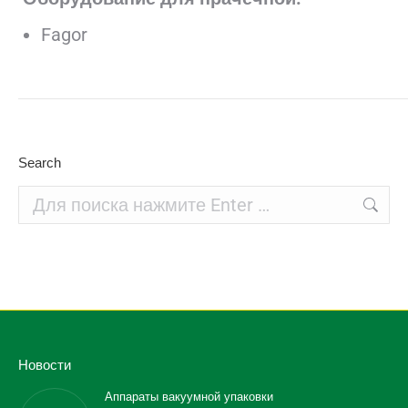
Fagor
Search
Поиск:
Новости
Аппараты вакуумной упаковки