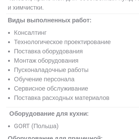
и химчистки.
Виды выполненных работ:
Консалтинг
Технологическое проектирование
Поставка оборудования
Монтаж оборудования
Пусконаладочные работы
Обучение персонала
Сервисное обслуживание
Поставка расходных материалов
Оборудование для кухни:
GORT (Польша)
Оборудование для прачечной: