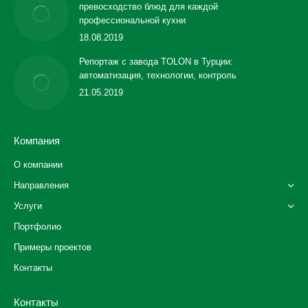
превосходство блюд для каждой
профессиональной кухни
18.08.2019
Репортаж с завода TOLON в Турции:
автоматизация, технологии, контроль
21.05.2019
Компания
О компании
Направления
Услуги
Портфолио
Примеры проектов
Контакты
Контакты