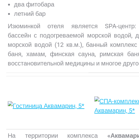
два фитобара
летний бар
Изюминкой отеля является SPA-центр:
бассейн с подогреваемой морской водой, д
морской водой (12 кв.м.), банный комплекс
баня, хамам, финская сауна, римская баня
восстановительной медицины и многое друго
На территории комплекса
«Аквамари