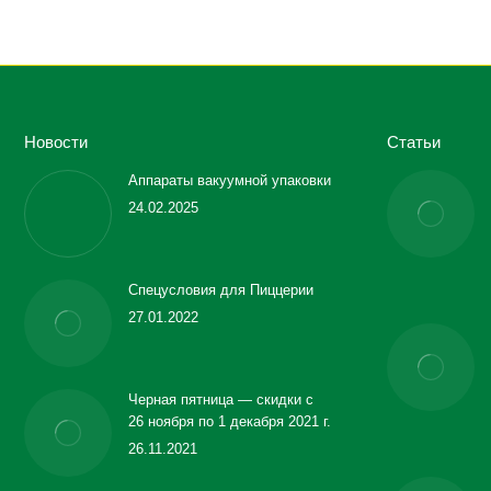
Новости
Статьи
Аппараты вакуумной упаковки
24.02.2025
Спецусловия для Пиццерии
27.01.2022
Черная пятница — скидки с
26 ноября по 1 декабря 2021 г.
26.11.2021