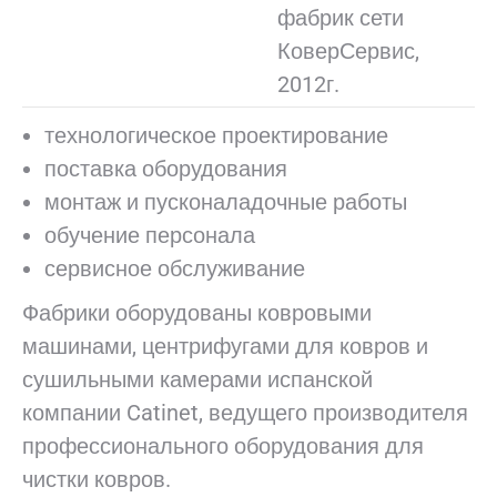
фабрик сети
КоверСервис,
2012г.
технологическое проектирование
поставка оборудования
монтаж и пусконаладочные работы
обучение персонала
сервисное обслуживание
Фабрики оборудованы ковровыми
машинами, центрифугами для ковров и
сушильными камерами испанской
компании Catinet, ведущего производителя
профессионального оборудования для
чистки ковров.