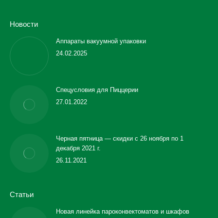
Новости
Аппараты вакуумной упаковки
24.02.2025
Спецусловия для Пиццерии
27.01.2022
Черная пятница — скидки с 26 ноября по 1
декабря 2021 г.
26.11.2021
Статьи
Новая линейка пароконвектоматов и шкафов