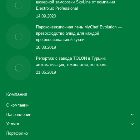
шокерной заморозки SkyLine от компании
Electrolux Professional
14.09.2020
Пароконвекционная печь MyChef Evolution —
превосходство блюд для каждой
профессиональной кухни
18.08.2019
Репортаж с завода TOLON в Турции:
автоматизация, технологии, контроль
21.05.2019
Компания
О компании
Направления
Услуги
Портфолио