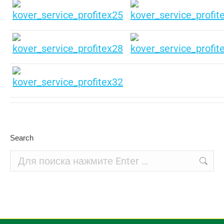
Search
Поиск: