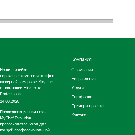
Компания
Новая линейка
О компании
пароконвектоматов и шкафов
Направления
шокерной заморозки SkyLine
от компании Electrolux
Услуги
Professional
Портфолио
14.09.2020
Примеры проектов
Пароконвекционная печь
Контакты
MyChef Evolution —
превосходство блюд для
каждой профессиональной