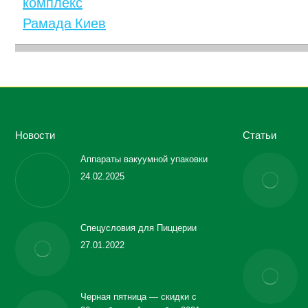
Новости
Статьи
Аппараты вакуумной упаковки
24.02.2025
Спецусловия для Пиццерии
27.01.2022
Черная пятница — скидки с