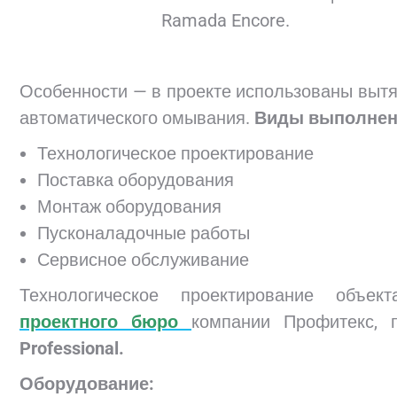
Ramada Encore.
.
Особенности — в проекте использованы вытяж
автоматического омывания.
Виды выполнен
Технологическое проектирование
Поставка оборудования
Монтаж оборудования
Пусконаладочные работы
Сервисное обслуживание
Технологическое проектирование объек
проектного бюро
компании Профитекс, 
Professional.
Оборудование: