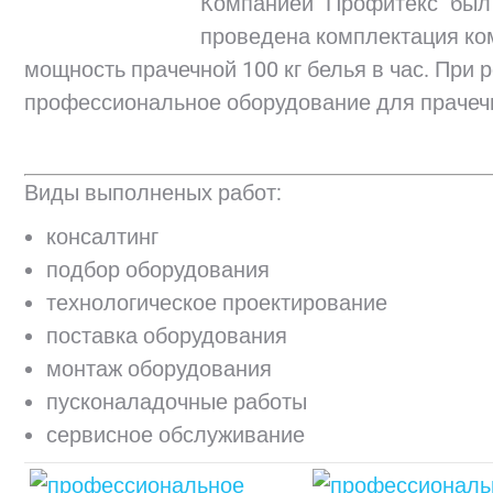
Компанией "Профитекс" был 
проведена комплектация ко
мощность прачечной 100 кг белья в час. При
профессиональное оборудование для прачечны
Виды выполненых работ:
консалтинг
подбор оборудования
технологическое проектирование
поставка оборудования
монтаж оборудования
пусконаладочные работы
сервисное обслуживание