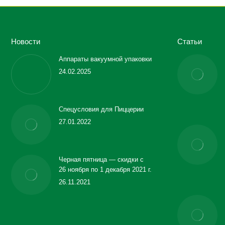
Новости
Статьи
Аппараты вакуумной упаковки
24.02.2025
Спецусловия для Пиццерии
27.01.2022
Черная пятница — скидки с
26 ноября по 1 декабря 2021 г.
26.11.2021