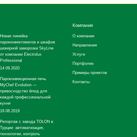
Компания
Новая линейка
О компании
пароконвектоматов и шкафов
Направления
шокерной заморозки SkyLine
от компании Electrolux
Услуги
Professional
Портфолио
14.09.2020
Примеры проектов
Пароконвекционная печь
Контакты
MyChef Evolution —
превосходство блюд для
каждой профессиональной
кухни
18.08.2019
Репортаж с завода TOLON в
Турции: автоматизация,
технологии, контроль