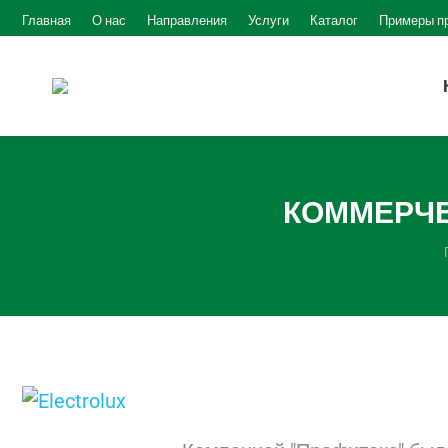
Главная
О нас
Направления
Услуги
Каталог
Примеры п
КОММЕРЧЕ