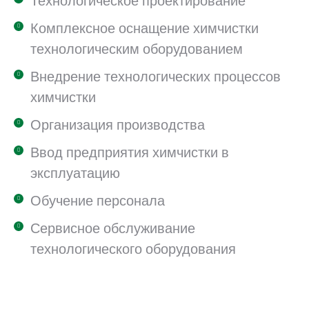
Технологическое проектирование
Комплексное оснащение химчистки
технологическим оборудованием
Внедрение технологических процессов
химчистки
Организация производства
Ввод предприятия химчистки в
эксплуатацию
Обучение персонала
Сервисное обслуживание
технологического оборудования