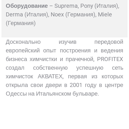
Оборудование
– Suprema, Pony (Италия),
Derma (Италия), Noex (Германия), Miele
(Германия)
Досконально изучив передовой
европейский опыт построения и ведения
бизнеса химчистки и прачечной, PROFITEX
создал собственную успешную сеть
химчисток АКВАТЕХ, первая из которых
открыла свои двери в 2001 году в центре
Одессы на Итальянском бульваре.