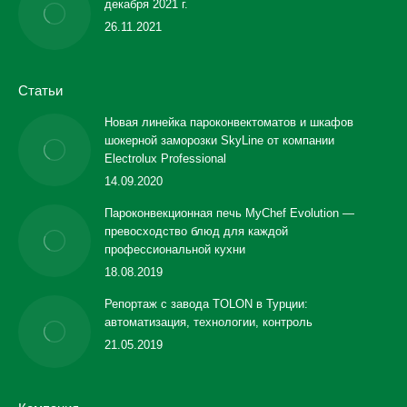
декабря 2021 г.
26.11.2021
Статьи
Новая линейка пароконвектоматов и шкафов
шокерной заморозки SkyLine от компании
Electrolux Professional
14.09.2020
Пароконвекционная печь MyChef Evolution —
превосходство блюд для каждой
профессиональной кухни
18.08.2019
Репортаж с завода TOLON в Турции:
автоматизация, технологии, контроль
21.05.2019