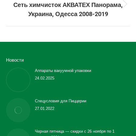
Сеть химчисток АКВАТЕХ Панорама,
Next
Украина, Одесса 2008-2019
project:
Новости
Аппараты вакуумной упаковки
24.02.2025
Спецусловия для Пиццерии
27.01.2022
Черная пятница — скидки с 26 ноября по 1