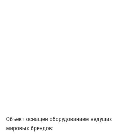
Объект оснащен оборудованием ведущих
мировых брендов: