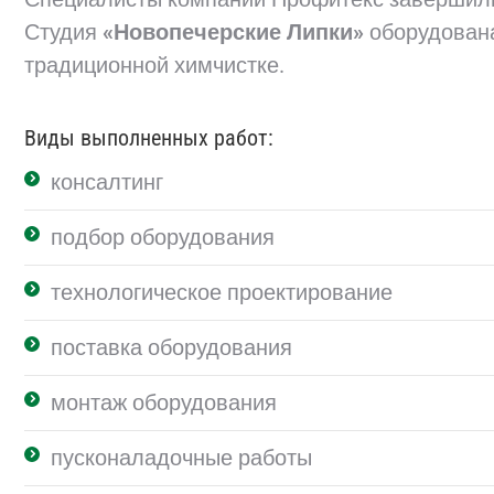
Студия
«Новопечерские Липки»
оборудован
традиционной химчистке.
Виды выполненных работ:
консалтинг
подбор оборудования
технологическое проектирование
поставка оборудования
монтаж оборудования
пусконаладочные работы