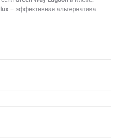
lux
– эффективная альтернатива