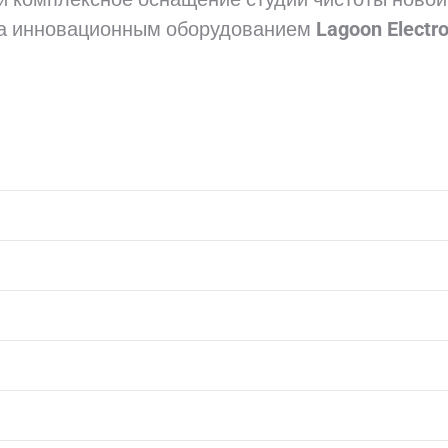
а инновационным оборудованием
Lagoon Electro