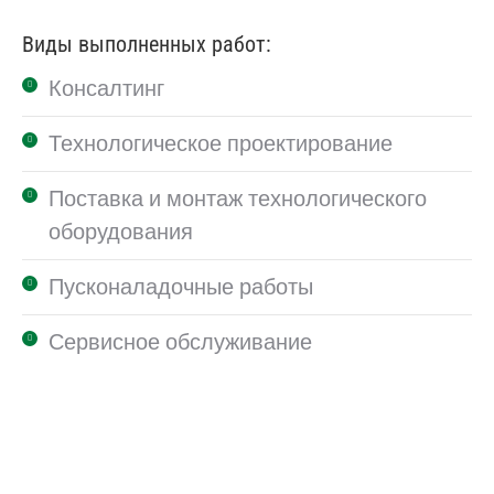
Виды выполненных работ:
Консалтинг
Технологическое проектирование
Поставка и монтаж технологического
оборудования
Пусконаладочные работы
Сервисное обслуживание