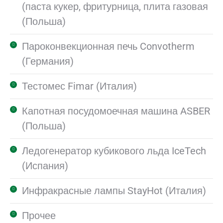
(паста кукер, фритурница, плита газовая
(Польша)
Пароконвекционная печь Convotherm
(Германия)
Тестомес Fimar (Италия)
Капотная посудомоечная машина ASBER
(Польша)
Ледогенератор кубикового льда IceTech
(Испания)
Инфракрасные лампы StayHot (Италия)
Прочее