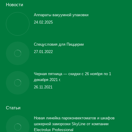
Новости
Аппараты вакуумной упаковки
24.02.2025
Спецусловия для Пиццерии
27.01.2022
Черная пятница — скидки с 26 ноября по 1
декабря 2021 г.
26.11.2021
Статьи
Новая линейка пароконвектоматов и шкафов
шокерной заморозки SkyLine от компании
Electrolux Professional