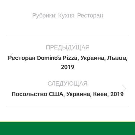
Рубрики:
Кухня
,
Ресторан
Project
ПРЕДЫДУЩАЯ
navigation
Ресторан Domino’s Pizza, Украина, Львов,
Previous
2019
project:
СЛЕДУЮЩАЯ
Next
Посольство США, Украина, Киев, 2019
project: