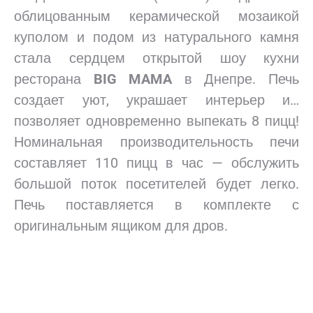
облицованным керамической мозаикой
куполом и подом из натурального камня
стала сердцем открытой шоу кухни
ресторана
BIG MAMA
в Днепре. Печь
создает уют, украшает интерьер и…
позволяет одновременно выпекать 8 пицц!
Номинальная производительность печи
составляет 110 пицц в час — обслужить
большой поток посетителей будет легко.
Печь поставляется в комплекте с
оригинальным ящиком для дров.