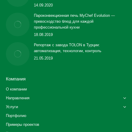
14.09.2020
Пароконвекционная печь MyChef Evolution —
превосходство блюд для каждой
профессиональной кухни
18.08.2019
Репортаж с завода TOLON в Турции:
автоматизация, технологии, контроль
21.05.2019
Компания
О компании
Направления
Услуги
Портфолио
Примеры проектов