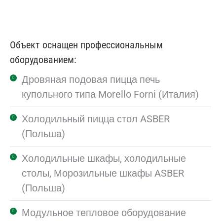
Объект оснащен профессиональным
оборудованием:
Дровяная подовая пицца печь
купольного типа Morello Forni (Италия)
Холодильный пицца стол ASBER
(Польша)
Холодильные шкафы, холодильные
столы, Морозильные шкафы ASBER
(Польша)
Модульное тепловое оборудование