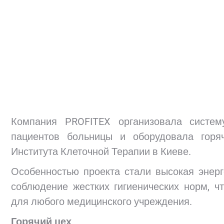
Компания PROFITEX организовала систем
пациентов больницы и оборудовала горя
Института Клеточной Терапии в Киеве.
Особенностью проекта стали высокая энер
соблюдение жестких гигиенических норм, ч
для любого медицинского учреждения.
Горячий цех