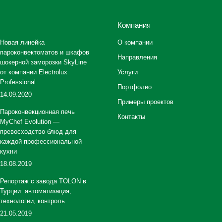
Компания
Новая линейка
О компании
пароконвектоматов и шкафов
Направления
шокерной заморозки SkyLine
от компании Electrolux
Услуги
Professional
Портфолио
14.09.2020
Примеры проектов
Пароконвекционная печь
Контакты
MyChef Evolution —
превосходство блюд для
каждой профессиональной
кухни
18.08.2019
Репортаж с завода TOLON в
Турции: автоматизация,
технологии, контроль
21.05.2019