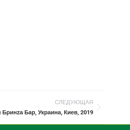
СЛЕДУЮЩАЯ
 Бринzа Бар, Украина, Киев, 2019