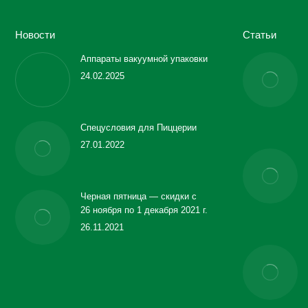
Новости
Статьи
Аппараты вакуумной упаковки
24.02.2025
Спецусловия для Пиццерии
27.01.2022
Черная пятница — скидки с
26 ноября по 1 декабря 2021 г.
26.11.2021