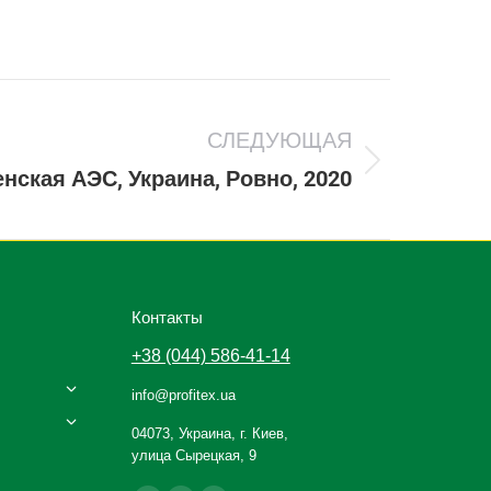
СЛЕДУЮЩАЯ
нская АЭС, Украина, Ровно, 2020
Контакты
+38 (044) 586-41-14
info@profitex.ua
04073, Украина, г. Киев,
улица Сырецкая, 9