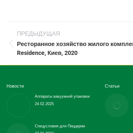
Project
ПРЕДЫДУЩАЯ
navigation
Ресторанное хозяйство жилого комплек
Previous
Residence, Киев, 2020
project:
Новости
Статьи
Аппараты вакуумной упаковки
24.02.2025
Спецусловия для Пиццерии