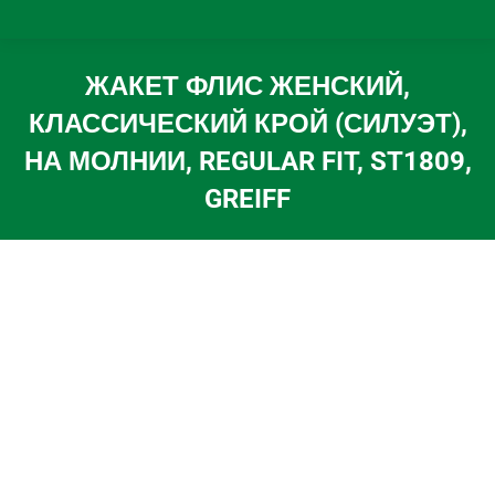
ЖАКЕТ ФЛИС ЖЕНСКИЙ,
КЛАССИЧЕСКИЙ КРОЙ (СИЛУЭТ),
НА МОЛНИИ, REGULAR FIT, ST1809,
GREIFF
Вы здесь: