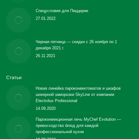
Спецусловия для Пиццерии
27.01.2022
Черная пятница — скидки с 26 ноября по 1
декабря 2021 г.
26.11.2021
Статьи
Новая линейка пароконвектоматов и шкафов
шокерной заморозки SkyLine от компании
Electrolux Professional
14.09.2020
Пароконвекционная печь MyChef Evolution —
превосходство блюд для каждой
профессиональной кухни