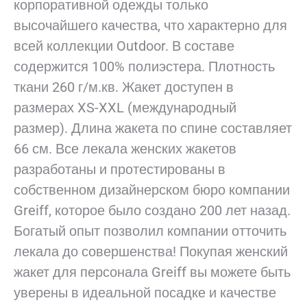
корпоративной одежды только
высочайшего качества, что характерно для
всей коллекции Outdoor. В составе
содержится 100% полиэстера. Плотность
ткани 260 г/м.кв. Жакет доступен в
размерах XS-XXL (международный
размер). Длина жакета по спине составляет
66 см. Все лекала женских жакетов
разработаны и протестированы в
собственном дизайнерском бюро компании
Greiff, которое было создано 200 лет назад.
Богатый опыт позволил компании отточить
лекала до совершенства! Покупая женский
жакет для персонала Greiff вы можете быть
уверены в идеальной посадке и качестве