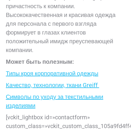
причастность к компании.
Высококачественная и красивая одежда
для персонала с первого взгляда
формирует в глазах клиентов
положительный имидж преуспевающей
компании.
Может быть полезным:
Типы кроя корпоративной одежды
Качество, технологии, ткани Greiff
Символы по уходу за текстильными
изделиями
[vckit_lightbox id=»contactform»
custom_class=»vckit_custom_class_105a9fd4ff