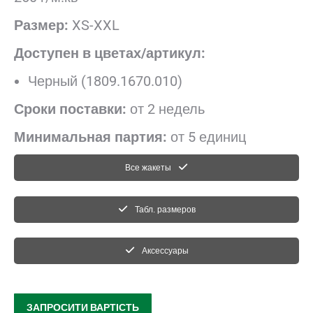
Размер:
XS-XXL
Доступен в цветах/артикул:
Черный (1809.1670.010)
Сроки поставки:
от 2 недель
Минимальная партия:
от 5 единиц
Все жакеты
Табл. размеров
Аксессуары
ЗАПРОСИТИ ВАРТІСТЬ