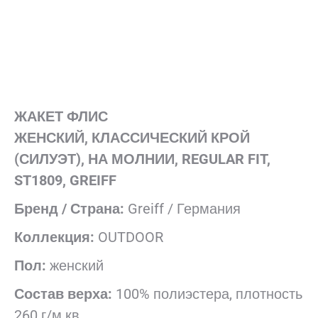
ЖАКЕТ ФЛИС
ЖЕНСКИЙ,
КЛАССИЧЕСКИЙ КРОЙ
(СИЛУЭТ), НА МОЛНИИ, REGULAR FIT,
ST1809, GREIFF
Бренд / Страна:
Greiff / Германия
Коллекция:
OUTDOOR
Пол:
женский
Состав верха:
100% полиэстера, плотность
260 г/м.кв