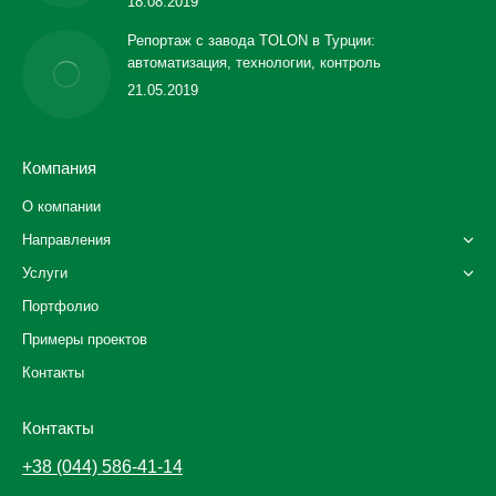
18.08.2019
Репортаж с завода TOLON в Турции:
автоматизация, технологии, контроль
21.05.2019
Компания
О компании
Направления
Услуги
Портфолио
Примеры проектов
Контакты
Контакты
+38 (044) 586-41-14