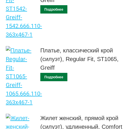
Greiff
Подробнее
Платье, классический крой
(силуэт), Regular Fit, ST1065,
Greiff
Подробнее
Жилет женский, прямой крой
(силуэт), удлиненный, Comfort