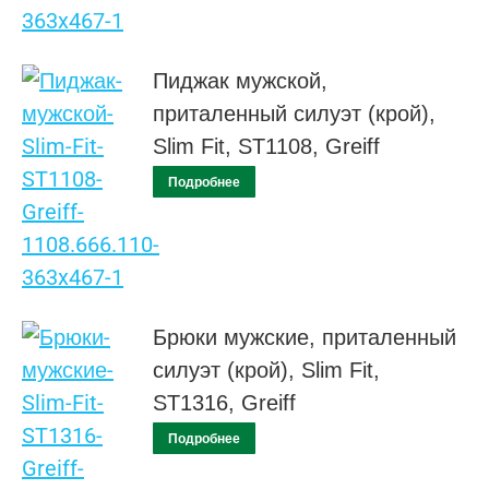
Пиджак мужской,
приталенный силуэт (крой),
Slim Fit, ST1108, Greiff
Подробнее
Брюки мужские, приталенный
силуэт (крой), Slim Fit,
ST1316, Greiff
Подробнее