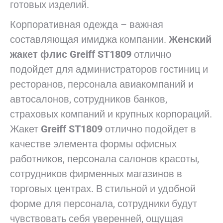
готовых изделий.
Корпоративная одежда – важная
составляющая имиджа компании.
Женский
жакет флис Greiff ST1809
отлично
подойдет для администраторов гостиниц и
ресторанов, персонала авиакомпаний и
автосалонов, сотрудников банков,
страховых компаний и крупных корпораций.
Жакет
Greiff ST1809
отлично подойдет в
качестве элемента формы офисных
работников, персонала салонов красоты,
сотрудников фирменных магазинов в
торговых центрах. В стильной и удобной
форме для персонала, сотрудники будут
чувствовать себя уверенней, ощущая