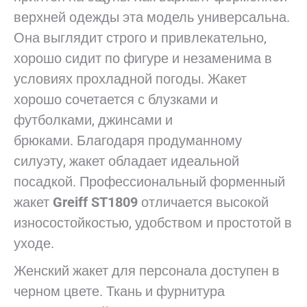
верхней одежды эта модель универсальна.
Она выглядит строго и привлекательно,
хорошо сидит по фигуре и незаменима в
условиях прохладной погоды. Жакет
хорошо сочетается с блузками и
футболками, джинсами и
брюками. Благодаря продуманному
силуэту, жакет обладает идеальной
посадкой. Профессиональный форменный
жакет
Greiff ST1809
отличается высокой
износостойкостью, удобством и простотой в
уходе.
Женский жакет для персонала доступен в
черном цвете. Ткань и фурнитура