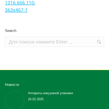
Search
Поиск:
Новости
Аппараты вакуумной упаковки
24.02.2025