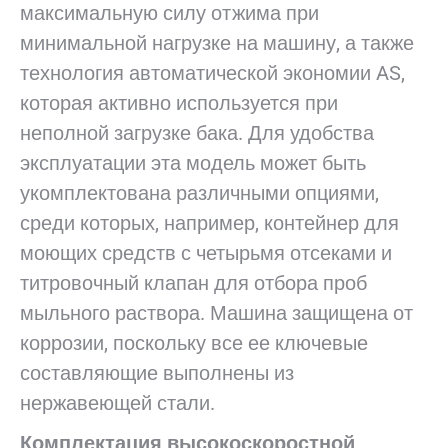
максимальную силу отжима при
минимальной нагрузке на машину, а также
технология автоматической экономии AS,
которая активно используется при
неполной загрузке бака. Для удобства
эксплуатации эта модель может быть
укомплектована различными опциями,
среди которых, например, контейнер для
моющих средств с четырьмя отсеками и
титровочный клапан для отбора проб
мыльного раствора. Машина защищена от
коррозии, поскольку все ее ключевые
составляющие выполнены из
нержавеющей стали.
Комплектация высокоскоростной