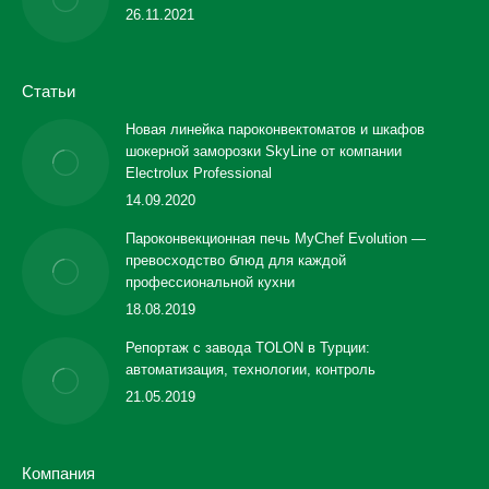
26.11.2021
Статьи
Новая линейка пароконвектоматов и шкафов
шокерной заморозки SkyLine от компании
Electrolux Professional
14.09.2020
Пароконвекционная печь MyChef Evolution —
превосходство блюд для каждой
профессиональной кухни
18.08.2019
Репортаж с завода TOLON в Турции:
автоматизация, технологии, контроль
21.05.2019
Компания