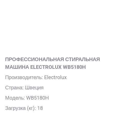
ПРОФЕССИОНАЛЬНАЯ СТИРАЛЬНАЯ
МАШИНА ELECTROLUX WB5180H
Производитель: Electrolux
Страна: Швеция
Модель: WB5180H
Загрузка (кг): 18