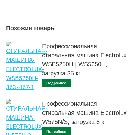
Похожие товары
Профессиональная
стиральная машина Electrolux
WSB5250H | WS5250H,
загрузка 25 кг
Подробнее
Профессиональная
стиральная машина Electrolux
W575N/S, загрузка 8 кг
Подробнее