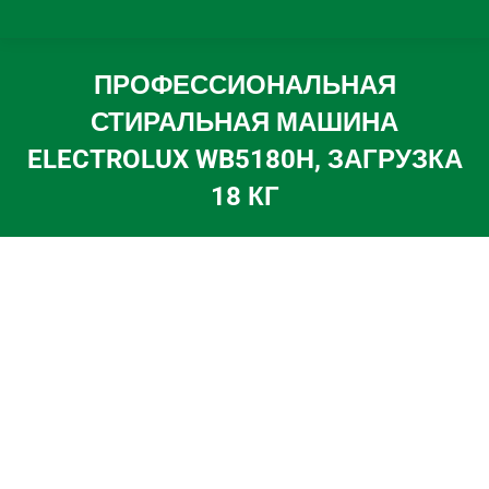
ПРОФЕССИОНАЛЬНАЯ
СТИРАЛЬНАЯ МАШИНА
ELECTROLUX WB5180H, ЗАГРУЗКА
18 КГ
Вы здесь: