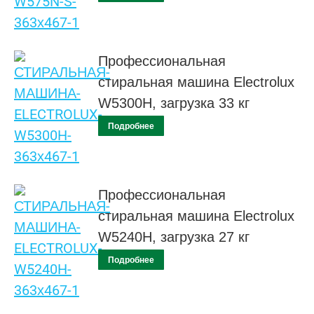
Профессиональная
стиральная машина Electrolux
W5300H, загрузка 33 кг
Подробнее
Профессиональная
стиральная машина Electrolux
W5240H, загрузка 27 кг
Подробнее