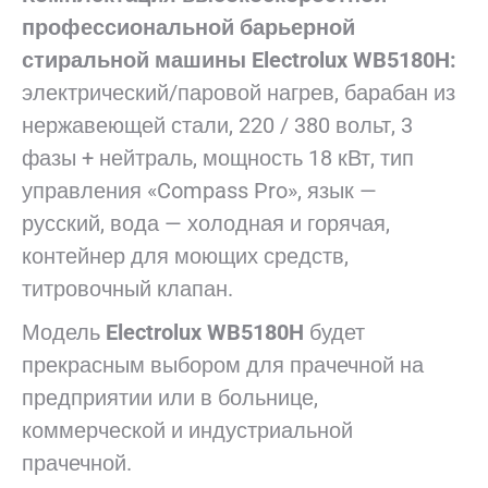
профессиональной барьерной
стиральной машины Electrolux WB5180H:
электрический/паровой нагрев, барабан из
нержавеющей стали, 220 / 380 вольт, 3
фазы + нейтраль, мощность 18 кВт, тип
управления «Compass Pro», язык —
русский, вода — холодная и горячая,
контейнер для моющих средств,
титровочный клапан.
Модель
Electrolux WB5180H
будет
прекрасным выбором
для прачечной на
предприятии или в больнице,
коммерческой и индустриальной
прачечной.