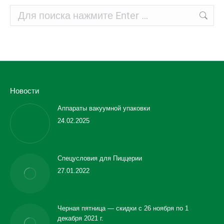
Поиск:
Новости
Аппараты вакуумной упаковки
24.02.2025
Спецусловия для Пиццерии
27.01.2022
Черная пятница — скидки с 26 ноября по 1
декабря 2021 г.