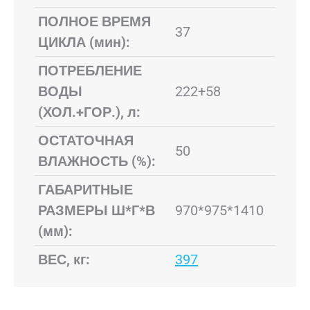
ПОЛНОЕ ВРЕМЯ
37
ЦИКЛА (мин):
ПОТРЕБЛЕНИЕ
ВОДЫ
222+58
(ХОЛ.+ГОР.), л:
ОСТАТОЧНАЯ
50
ВЛАЖНОСТЬ (%):
ГАБАРИТНЫЕ
РАЗМЕРЫ Ш*Г*В
970*975*1410
(мм):
ВЕС, кг:
397