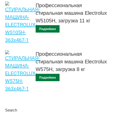
Профессиональная
стиральная машина Electrolux
W5105H, загрузка 11 кг
Подробнее
Профессиональная
стиральная машина Electrolux
W575H, загрузка 8 кг
Подробнее
Search