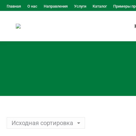
Главная
О нас
Направления
Услуги
Каталог
Примеры пр