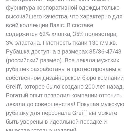
фурнитура корпоративной одежды только
высочайшего качества, что характерно для
всей коллекции Basic. В составе
содержится 62% хлопка, 35% полиэстера,
3% эластана. Плотность ткани 130 г/м.кв.
Рубашка доступна в размерах 35/36-47/48
(российский размер). Все лекала мужских
рубашек разработаны и протестированы в
собственном дизайнерском бюро компании
Greiff, которое было создано 200 лет назад.
Богатый опыт позволил компании отточить
лекала до совершенства! Покупая мужскую
рубашку для персонала Greiff вы можете
быть уверены в идеальной посадке и
качестве готовых изделий.