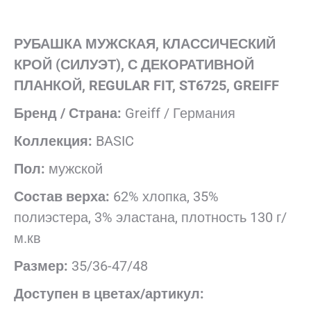
РУБАШКА МУЖСКАЯ,
КЛАССИЧЕСКИЙ
КРОЙ (СИЛУЭТ), С ДЕКОРАТИВНОЙ
ПЛАНКОЙ, REGULAR FIT, ST6725, GREIFF
Бренд / Страна:
Greiff / Германия
Коллекция:
BASIC
Пол:
мужской
Состав верха:
62% хлопка, 35%
полиэстера, 3% эластана, плотность 130 г/
м.кв
Размер:
35/36-47/48
Доступен в цветах/артикул: