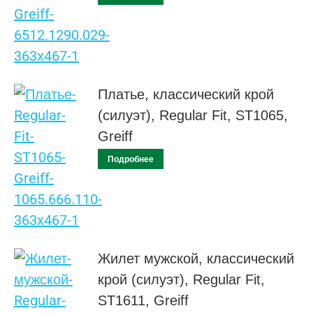
Платье, классический крой
(силуэт), Regular Fit, ST1065,
Greiff
Подробнее
Жилет мужской, классический
крой (силуэт), Regular Fit,
ST1611, Greiff