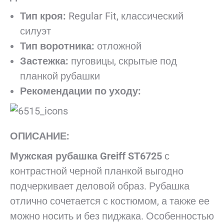
Тип кроя:
Regular Fit, классический
силуэт
Тип воротника:
отложной
Застежка:
пуговицы, скрытые под
планкой рубашки
Рекомендации по уходу:
ОПИСАНИЕ:
Мужская рубашка Greiff ST6725
с
контрастной черной планкой выгодно
подчеркивает деловой образ. Рубашка
отлично сочетается с костюмом, а также ее
можно носить и без пиджака. Особенностью