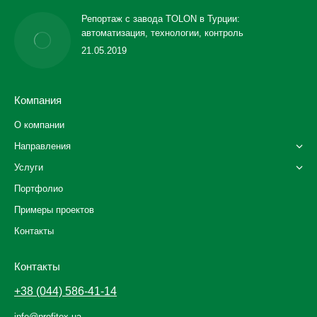
Репортаж с завода TOLON в Турции:
автоматизация, технологии, контроль
21.05.2019
Компания
О компании
Направления
Услуги
Портфолио
Примеры проектов
Контакты
Контакты
+38 (044) 586-41-14
info@profitex.ua