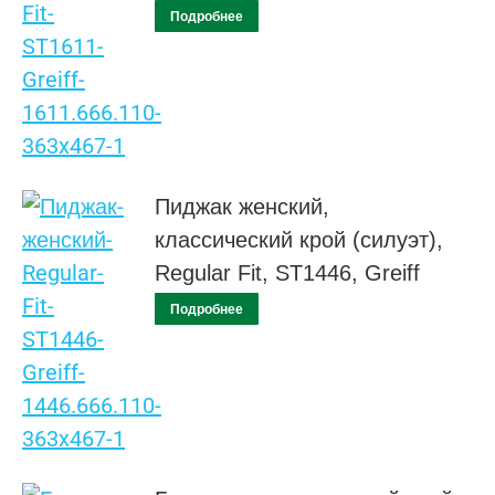
Подробнее
Пиджак женский,
классический крой (силуэт),
Regular Fit, ST1446, Greiff
Подробнее