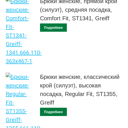
Брюки женские, прямой крой
(силуэт), средняя посадка,
Comfort Fit, ST1341, Greiff
Подробнее
Брюки женские, классический
крой (силуэт), высокая
посадка, Regular Fit, ST1355,
Greiff
Подробнее