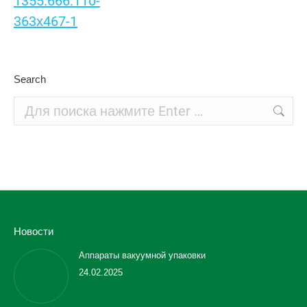
Search
Поиск:
Новости
Аппараты вакуумной упаковки
24.02.2025