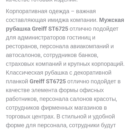
Корпоративная одежда – важная
составляющая имиджа компании.
Мужская
рубашка
Greiff ST6725
отлично подойдет
для администраторов гостиниц и
ресторанов, персонала авиакомпаний и
автосалонов, сотрудников банков,
страховых компаний и крупных корпораций.
Классическая рубашка с декоративной
планкой
Greiff ST6725
отлично подойдет в
качестве элемента формы офисных
работников, персонала салонов красоты,
сотрудников фирменных магазинов в
торговых центрах. В стильной и удобной
форме для персонала, сотрудники будут