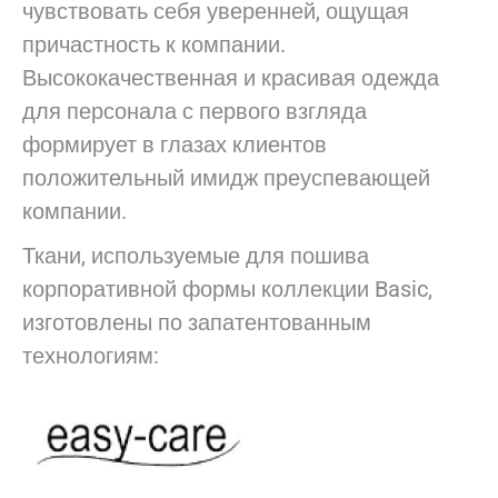
чувствовать себя уверенней, ощущая
причастность к компании.
Высококачественная и красивая одежда
для персонала с первого взгляда
формирует в глазах клиентов
положительный имидж преуспевающей
компании.
Ткани, используемые для пошива
корпоративной формы коллекции Basic,
изготовлены по запатентованным
технологиям: