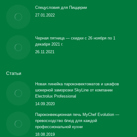
Спецусловия для Пиццерии
27.01.2022
Черная пятница — скидки с 26 ноября по 1
декабря 2021 г.
26.11.2021
Статьи
Новая линейка пароконвектоматов и шкафов
шокерной заморозки SkyLine от компании
Electrolux Professional
14.09.2020
Пароконвекционная печь MyChef Evolution —
превосходство блюд для каждой
профессиональной кухни
18.08.2019