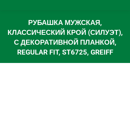
РУБАШКА МУЖСКАЯ,
КЛАССИЧЕСКИЙ КРОЙ (СИЛУЭТ),
С ДЕКОРАТИВНОЙ ПЛАНКОЙ,
REGULAR FIT, ST6725, GREIFF
Вы здесь: