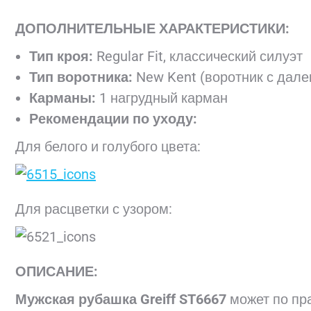
ДОПОЛНИТЕЛЬНЫЕ ХАРАКТЕРИСТИКИ:
Тип кроя:
Regular Fit, классический силуэт
Тип воротника:
New Kent (воротник с дал
Карманы:
1 нагрудный карман
Рекомендации по уходу:
Для белого и голубого цвета:
Для расцветки с узором:
ОПИСАНИЕ:
Мужская рубашка Greiff ST6667
может по пр