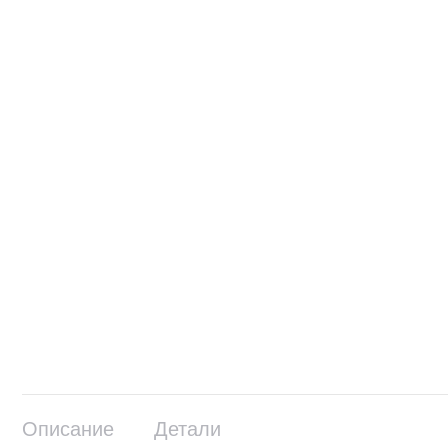
Описание
Детали